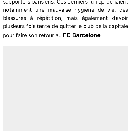
supporters parisiens. Ces derniers lui reprochaient
notamment une mauvaise hygiène de vie, des
blessures à répétition, mais également d’avoir
plusieurs fois tenté de quitter le club de la capitale
FC Barcelone
pour faire son retour au
.