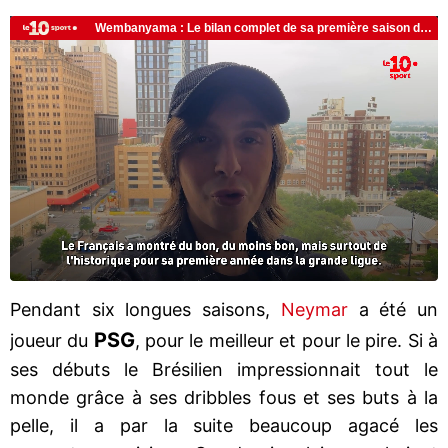
Pendant six longues saisons,
Neymar
a été un
PSG
joueur du
, pour le meilleur et pour le pire. Si à
ses débuts le Brésilien impressionnait tout le
monde grâce à ses dribbles fous et ses buts à la
pelle, il a par la suite beaucoup agacé les