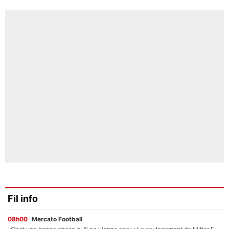
Fil info
08h00
Mercato Football