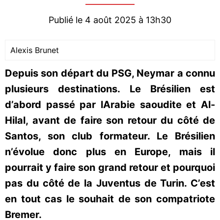
Publié le 4 août 2025 à 13h30
Alexis Brunet
Depuis son départ du PSG, Neymar a connu
plusieurs destinations. Le Brésilien est
d’abord passé par lArabie saoudite et Al-
Hilal, avant de faire son retour du côté de
Santos, son club formateur. Le Brésilien
n’évolue donc plus en Europe, mais il
pourrait y faire son grand retour et pourquoi
pas du côté de la Juventus de Turin. C’est
en tout cas le souhait de son compatriote
Bremer.