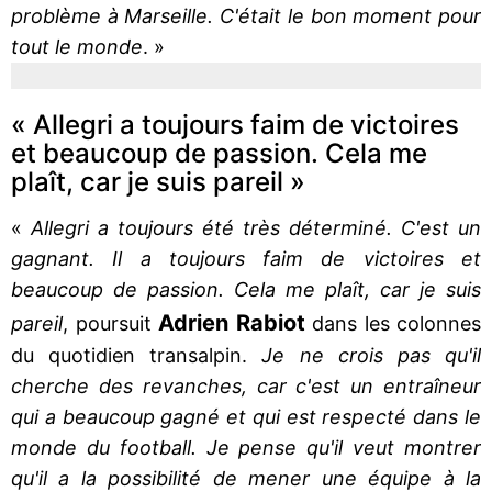
problème à Marseille. C'était le bon moment pour
tout le monde
. »
« Allegri a toujours faim de victoires
et beaucoup de passion. Cela me
plaît, car je suis pareil »
«
Allegri a toujours été très déterminé. C'est un
gagnant. Il a toujours faim de victoires et
beaucoup de passion. Cela me plaît, car je suis
Adrien Rabiot
pareil
, poursuit
dans les colonnes
du quotidien transalpin.
Je ne crois pas qu'il
cherche des revanches, car c'est un entraîneur
qui a beaucoup gagné et qui est respecté dans le
monde du football. Je pense qu'il veut montrer
qu'il a la possibilité de mener une équipe à la