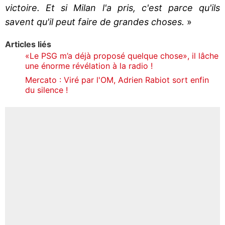
victoire. Et si Milan l'a pris, c'est parce qu'ils
savent qu'il peut faire de grandes choses.
»
Articles liés
«Le PSG m’a déjà proposé quelque chose», il lâche
une énorme révélation à la radio !
Mercato : Viré par l'OM, Adrien Rabiot sort enfin
du silence !