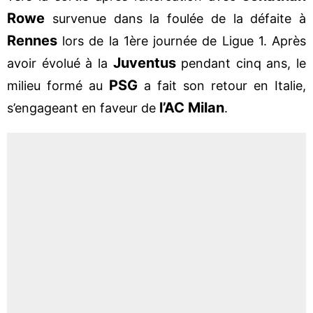
Rowe
survenue dans la foulée de la défaite à
Rennes
lors de la 1ère journée de Ligue 1. Après
Juventus
avoir évolué à la
pendant cinq ans, le
PSG
milieu formé au
a fait son retour en Italie,
l’AC Milan
s’engageant en faveur de
.