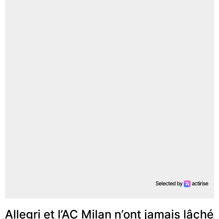
Allegri et l’AC Milan n’ont jamais lâché