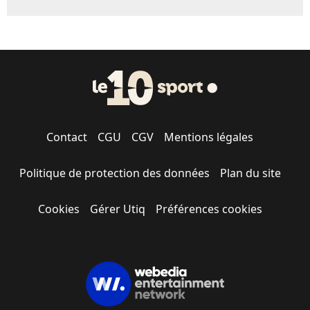
Contact
CGU
CGV
Mentions légales
Politique de protection des données
Plan du site
Cookies
Gérer Utiq
Préférences cookies