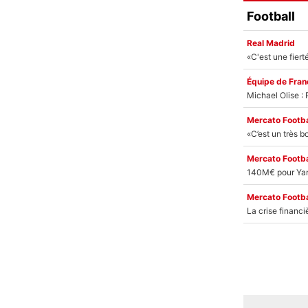
Football
Real Madrid
Équipe de Fran
Mercato Footba
Mercato Footba
Mercato Footba