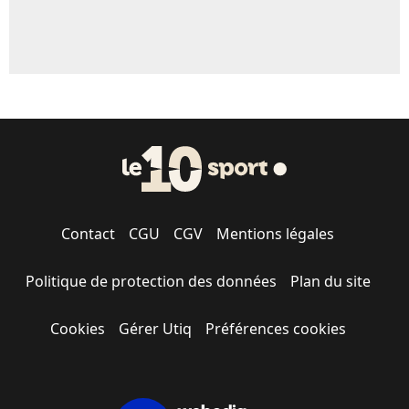
Contact
CGU
CGV
Mentions légales
Politique de protection des données
Plan du site
Cookies
Gérer Utiq
Préférences cookies