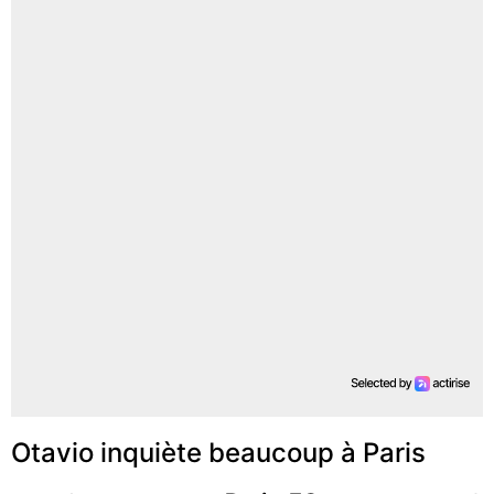
Otavio inquiète beaucoup à Paris