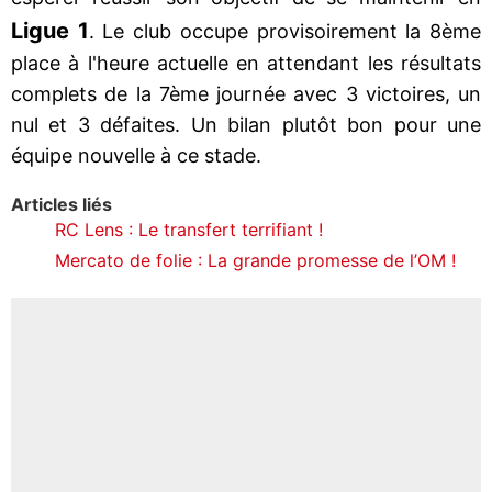
Ligue 1
. Le club occupe provisoirement la 8ème
place à l'heure actuelle en attendant les résultats
complets de la 7ème journée avec 3 victoires, un
nul et 3 défaites. Un bilan plutôt bon pour une
équipe nouvelle à ce stade.
Articles liés
RC Lens : Le transfert terrifiant !
Mercato de folie : La grande promesse de l’OM !