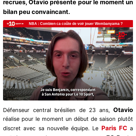
recrues, Otavio présente pour le moment un
bilan peu convaincant.
Otavio
Défenseur central brésilien de 23 ans,
réalise pour le moment un début de saison plutôt
Paris FC
discret avec sa nouvelle équipe. Le
a