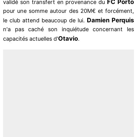
FC Porto
validé son transfert en provenance du
pour une somme autour des 20M€ et forcément,
Damien Perquis
le club attend beaucoup de lui.
n'a pas caché son inquiétude concernant les
Otavio
capacités actuelles d'
.