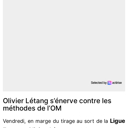
Olivier Létang s’énerve contre les
méthodes de l’OM
Ligue
Vendredi, en marge du tirage au sort de la