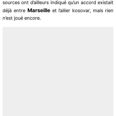
sources ont d’ailleurs indiqué qu’un accord existait
Marseille
déjà entre
et l’ailier kosovar, mais rien
n’est joué encore.