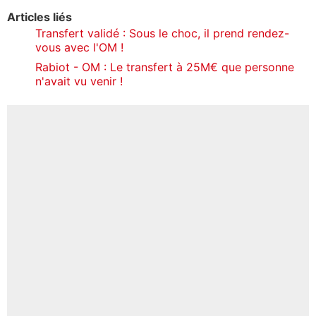
Articles liés
Transfert validé : Sous le choc, il prend rendez-
vous avec l'OM !
Rabiot - OM : Le transfert à 25M€ que personne
n'avait vu venir !