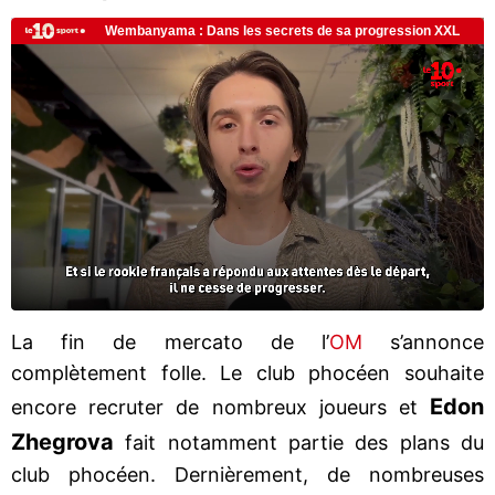
La fin de mercato de l’
OM
s’annonce
complètement folle. Le club phocéen souhaite
Edon
encore recruter de nombreux joueurs et
Zhegrova
fait notamment partie des plans du
club phocéen. Dernièrement, de nombreuses