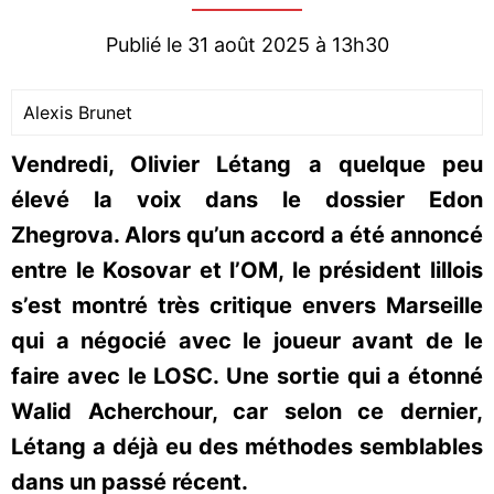
Publié le 31 août 2025 à 13h30
Alexis Brunet
Vendredi, Olivier Létang a quelque peu
élevé la voix dans le dossier Edon
Zhegrova. Alors qu’un accord a été annoncé
entre le Kosovar et l’OM, le président lillois
s’est montré très critique envers Marseille
qui a négocié avec le joueur avant de le
faire avec le LOSC. Une sortie qui a étonné
Walid Acherchour, car selon ce dernier,
Létang a déjà eu des méthodes semblables
dans un passé récent.