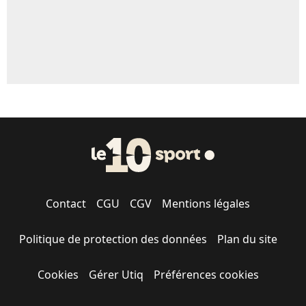
Contact
CGU
CGV
Mentions légales
Politique de protection des données
Plan du site
Cookies
Gérer Utiq
Préférences cookies