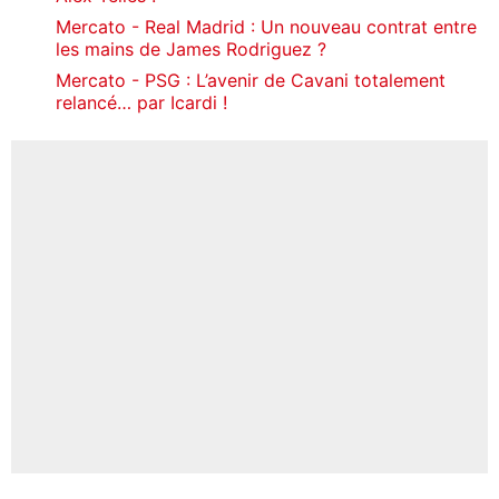
Mercato - Real Madrid : Un nouveau contrat entre
les mains de James Rodriguez ?
Mercato - PSG : L’avenir de Cavani totalement
relancé… par Icardi !