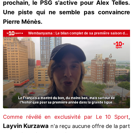
prochain, le PSG s'active pour Alex Telles.
Une piste qui ne semble pas convaincre
Pierre Ménès.
Comme révélé en exclusivité par Le 10 Sport
,
Layvin Kurzawa
n'a reçu aucune offre de la part