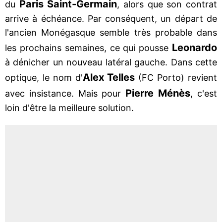
Paris Saint-Germain
du
, alors que son contrat
arrive à échéance. Par conséquent, un départ de
l'ancien Monégasque semble très probable dans
Leonardo
les prochains semaines, ce qui pousse
à dénicher un nouveau latéral gauche. Dans cette
Alex Telles
optique, le nom d'
(FC Porto) revient
Pierre Ménès
avec insistance. Mais pour
, c'est
loin d'être la meilleure solution.