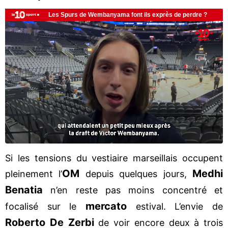
Si les tensions du vestiaire marseillais occupent
OM
Medhi
pleinement l’
depuis quelques jours,
Benatia
n’en reste pas moins concentré et
mercato
focalisé sur le
estival. L’envie de
Roberto De Zerbi
de voir encore deux à trois