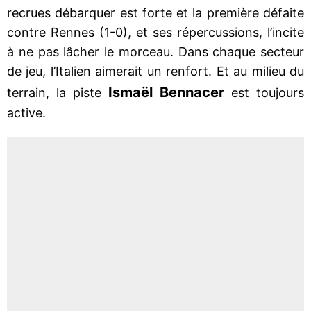
recrues débarquer est forte et la première défaite
contre Rennes (1-0), et ses répercussions, l’incite
à ne pas lâcher le morceau. Dans chaque secteur
de jeu, l’Italien aimerait un renfort. Et au milieu du
Ismaël
Bennacer
terrain, la piste
est toujours
active.