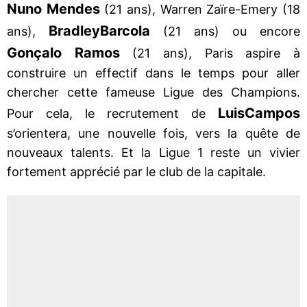
Nuno Mendes
(21 ans), Warren Zaïre-Emery (18
Bradley
Barcola
ans),
(21 ans) ou encore
Gonçalo Ramos
(21 ans), Paris aspire à
construire un effectif dans le temps pour aller
chercher cette fameuse Ligue des Champions.
Luis
Campos
Pour cela, le recrutement de
s’orientera, une nouvelle fois, vers la quête de
nouveaux talents. Et la Ligue 1 reste un vivier
fortement apprécié par le club de la capitale.