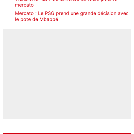
mercato
Mercato : Le PSG prend une grande décision avec
le pote de Mbappé