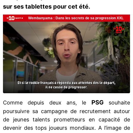
sur ses tablettes pour cet été.
PSG
Comme depuis deux ans, le
souhaite
poursuivre sa campagne de recrutement autour
de jeunes talents prometteurs en capacité de
devenir des tops joueurs mondiaux. A l’image de