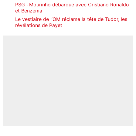
PSG : Mourinho débarque avec Cristiano Ronaldo
et Benzema
Le vestiaire de l’OM réclame la tête de Tudor, les
révélations de Payet