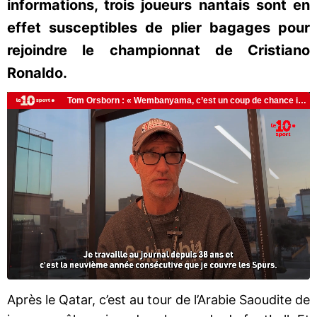
informations, trois joueurs nantais sont en
effet susceptibles de plier bagages pour
rejoindre le championnat de Cristiano
Ronaldo.
Après le Qatar, c’est au tour de l’Arabie Saoudite de