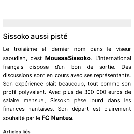
Sissoko aussi pisté
Le troisième et dernier nom dans le viseur
Moussa
Sissoko
saoudien, c’est
. L’international
français dispose d’un bon de sortie. Des
discussions sont en cours avec ses représentants.
Son expérience plaît beaucoup, tout comme son
profil polyvalent. Avec plus de 300 000 euros de
salaire mensuel, Sissoko pèse lourd dans les
finances nantaises. Son départ est clairement
FC Nantes
souhaité par le
.
Articles liés