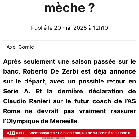
mèche ?
Publié le 20 mai 2025 à 12h10
Axel Cornic
Après seulement une saison passée sur le
banc, Roberto De Zerbi est déjà annoncé
sur le départ, avec un possible retour en
Serie A. Et la dernière déclaration de
Claudio Ranieri sur le futur coach de l’AS
Roma ne devrait pas vraiment rassurer
l’Olympique de Marseille.