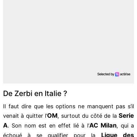
De Zerbi en Italie ?
Il faut dire que les options ne manquent pas s’il
OM
Serie
venait à quitter l’
, surtout du côté de la
A
AC Milan
. Son nom est en effet lié à l’
, qui a
Ligue des
échoué à se qualifier pour la