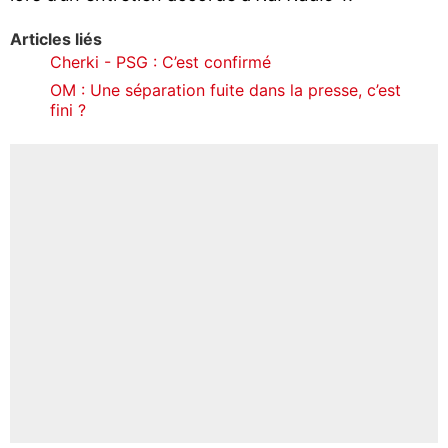
Articles liés
Cherki - PSG : C’est confirmé
OM : Une séparation fuite dans la presse, c’est
fini ?