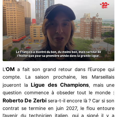
OM
L’
a fait son grand retour dans l’Europe qui
compte. La saison prochaine, les Marseillais
Ligue des Champions
joueront la
, mais une
question commence à obseder tout le monde :
Roberto De Zerbi
sera-t-il encore là ? Car si son
contrat se termine en juin 2027, le flou entoure
l’avenir du technicien italien, qui a signé il y a