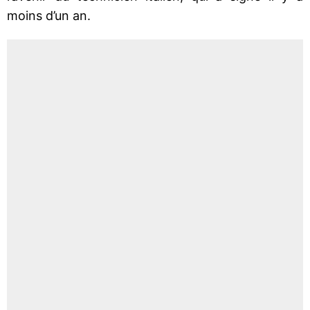
moins d’un an.