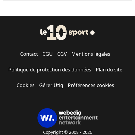
Contact
CGU
CGV
Mentions légales
Politique de protection des données
Plan du site
Cookies
Gérer Utiq
Préférences cookies
Copyright © 2008 - 2026