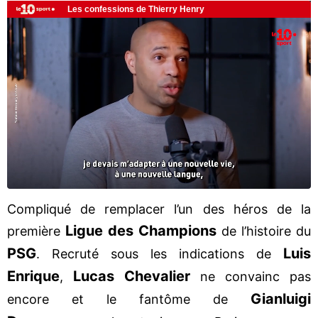
Compliqué de remplacer l’un des héros de la
Ligue des Champions
première
de l’histoire du
PSG
Luis
. Recruté sous les indications de
Enrique
Lucas Chevalier
,
ne convainc pas
Gianluigi
encore et le fantôme de