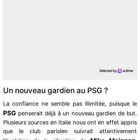
Un nouveau gardien au PSG ?
La confiance ne semble pas illimitée, puisque le
PSG
penserait déjà à un nouveau gardien de but.
Plusieurs sources en Italie nous ont en effet appris
que le club parisien suivrait attentivement