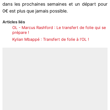
dans les prochaines semaines et un départ pour
0€ est plus que jamais possible.
Articles liés
OL - Marcus Rashford : Le transfert de folie qui se
prépare !
Kylian Mbappé : Transfert de folie à l’OL !