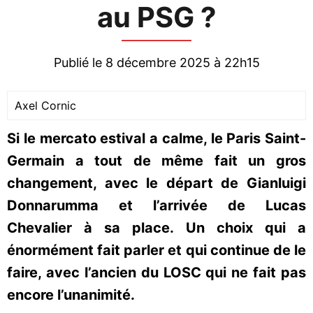
au PSG ?
Publié le 8 décembre 2025 à 22h15
Axel Cornic
Si le mercato estival a calme, le Paris Saint-
Germain a tout de même fait un gros
changement, avec le départ de Gianluigi
Donnarumma et l’arrivée de Lucas
Chevalier à sa place. Un choix qui a
énormément fait parler et qui continue de le
faire, avec l’ancien du LOSC qui ne fait pas
encore l’unanimité.