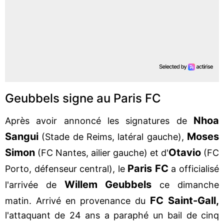
Geubbels signe au Paris FC
Nhoa
Après avoir annoncé les signatures de
Sangui
Moses
(Stade de Reims, latéral gauche),
Simon
Otavio
(FC Nantes, ailier gauche) et d'
(FC
Paris FC
Porto, défenseur central), le
a officialisé
Willem Geubbels
l'arrivée de
ce dimanche
FC Saint-Gall,
matin. Arrivé en provenance du
l'attaquant de 24 ans a paraphé un bail de cinq