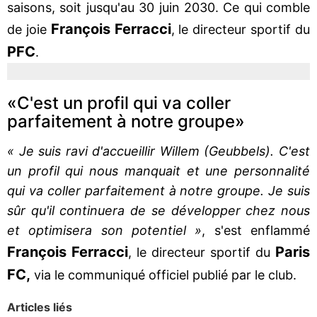
saisons, soit jusqu'au 30 juin 2030. Ce qui comble
François Ferracci
de joie
, le directeur sportif du
PFC
.
«C'est un profil qui va coller
parfaitement à notre groupe»
« Je suis ravi d'accueillir Willem (Geubbels). C'est
un profil qui nous manquait et une personnalité
qui va coller parfaitement à notre groupe. Je suis
sûr qu'il continuera de se développer chez nous
et optimisera son potentiel »
, s'est enflammé
François
Ferracci
Paris
, le directeur sportif du
FC,
via le communiqué officiel publié par le club.
Articles liés