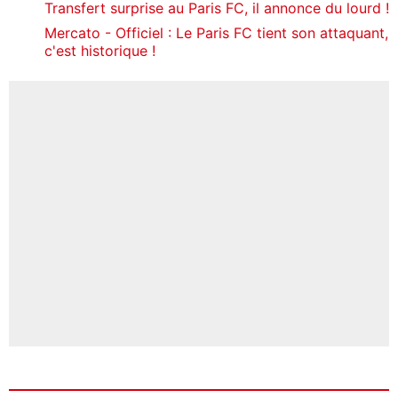
Transfert surprise au Paris FC, il annonce du lourd !
Mercato - Officiel : Le Paris FC tient son attaquant,
c'est historique !