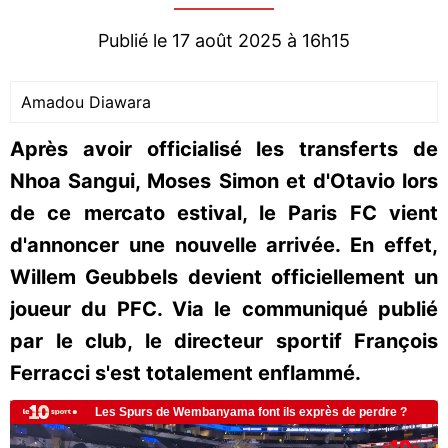
Publié le 17 août 2025 à 16h15
Amadou Diawara
Après avoir officialisé les transferts de
Nhoa Sangui, Moses Simon et d'Otavio lors
de ce mercato estival, le Paris FC vient
d'annoncer une nouvelle arrivée. En effet,
Willem Geubbels devient officiellement un
joueur du PFC. Via le communiqué publié
par le club, le directeur sportif François
Ferracci s'est totalement enflammé.