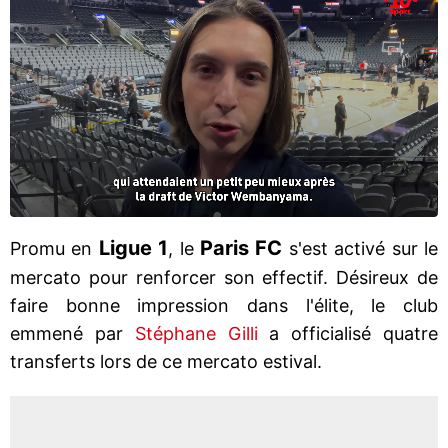
Ligue 1
Paris FC
Promu en
, le
s'est activé sur le
mercato pour renforcer son effectif. Désireux de
faire bonne impression dans l'élite, le club
emmené par
Stéphane Gilli
a officialisé quatre
transferts lors de ce mercato estival.