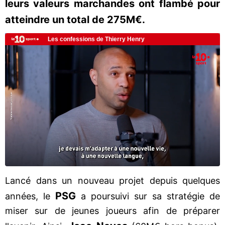
leurs valeurs marchandes ont flambé pour
atteindre un total de 275M€.
Lancé dans un nouveau projet depuis quelques
PSG
années, le
a poursuivi sur sa stratégie de
miser sur de jeunes joueurs afin de préparer