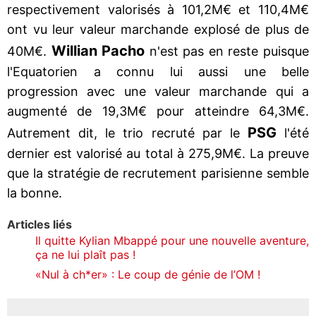
respectivement valorisés à 101,2M€ et 110,4M€
ont vu leur valeur marchande explosé de plus de
Willian Pacho
40M€.
n'est pas en reste puisque
l'Equatorien a connu lui aussi une belle
progression avec une valeur marchande qui a
augmenté de 19,3M€ pour atteindre 64,3M€.
PSG
Autrement dit, le trio recruté par le
l'été
dernier est valorisé au total à 275,9M€. La preuve
que la stratégie de recrutement parisienne semble
la bonne.
Articles liés
Il quitte Kylian Mbappé pour une nouvelle aventure,
ça ne lui plaît pas !
«Nul à ch*er» : Le coup de génie de l’OM !