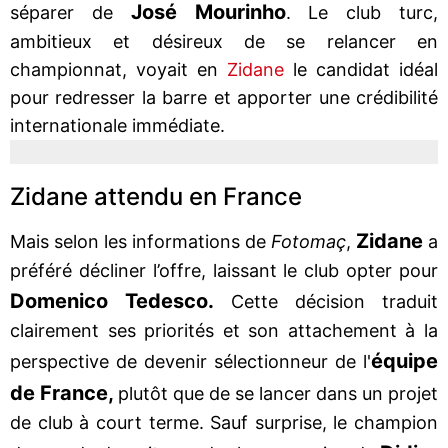
José Mourinho
séparer de
. Le club turc,
ambitieux et désireux de se relancer en
championnat, voyait en
Zidane
le candidat idéal
pour redresser la barre et apporter une crédibilité
internationale immédiate.
Zidane attendu en France
Zidane
Mais selon les informations de
Fotomaç
,
a
préféré décliner l’offre, laissant le club opter pour
Domenico Tedesco.
Cette décision traduit
clairement ses priorités et son attachement à la
équipe
perspective de devenir sélectionneur de l'
de France,
plutôt que de se lancer dans un projet
de club à court terme. Sauf surprise, le champion