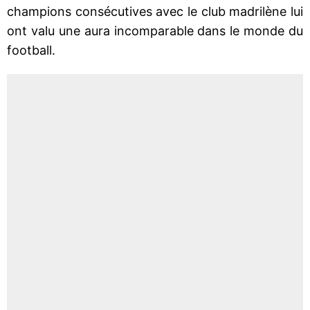
champions consécutives avec le club madrilène lui
ont valu une aura incomparable dans le monde du
football.