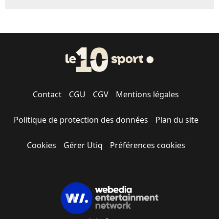
Contact
CGU
CGV
Mentions légales
Politique de protection des données
Plan du site
Cookies
Gérer Utiq
Préférences cookies