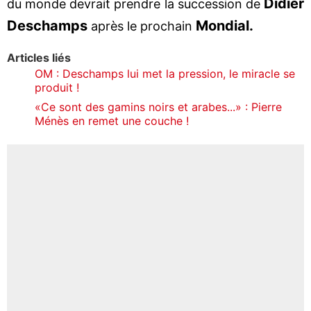
Didier
du monde devrait prendre la succession de
Deschamps
Mondial.
après le prochain
Articles liés
OM : Deschamps lui met la pression, le miracle se
produit !
«Ce sont des gamins noirs et arabes...» : Pierre
Ménès en remet une couche !