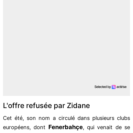
L'offre refusée par Zidane
Cet été, son nom a circulé dans plusieurs clubs
Fenerbahçe
européens, dont
, qui venait de se