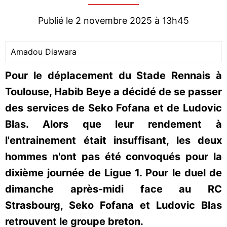
Publié le 2 novembre 2025 à 13h45
Amadou Diawara
Pour le déplacement du Stade Rennais à
Toulouse, Habib Beye a décidé de se passer
des services de Seko Fofana et de Ludovic
Blas. Alors que leur rendement à
l'entrainement était insuffisant, les deux
hommes n'ont pas été convoqués pour la
dixième journée de Ligue 1. Pour le duel de
dimanche après-midi face au RC
Strasbourg, Seko Fofana et Ludovic Blas
retrouvent le groupe breton.