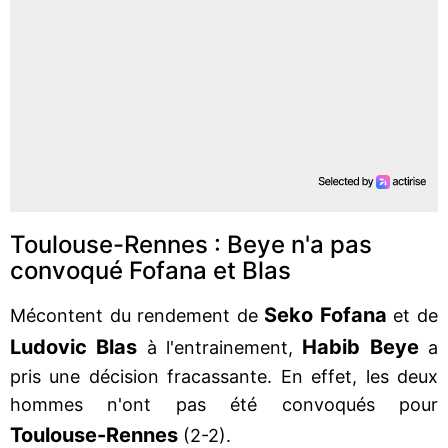
Toulouse-Rennes : Beye n'a pas
convoqué Fofana et Blas
Seko Fofana
Mécontent du rendement de
et de
Ludovic Blas
Habib
Beye
à l'entrainement,
a
pris une décision fracassante. En effet, les deux
hommes n'ont pas été convoqués pour
Toulouse-Rennes
(2-2).