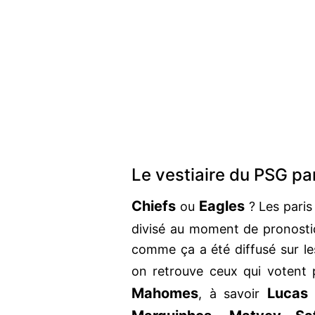
Le vestiaire du PSG pa
Chiefs
Eagles
ou
? Les paris
divisé au moment de pronosti
comme ça a été diffusé sur les
on retrouve ceux qui votent 
Mahomes
Lucas
, à savoir