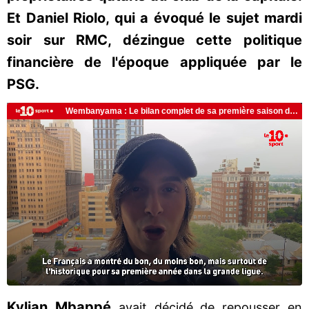
Et Daniel Riolo, qui a évoqué le sujet mardi
soir sur RMC, dézingue cette politique
financière de l'époque appliquée par le
PSG.
Kylian Mbappé
avait décidé de repousser en