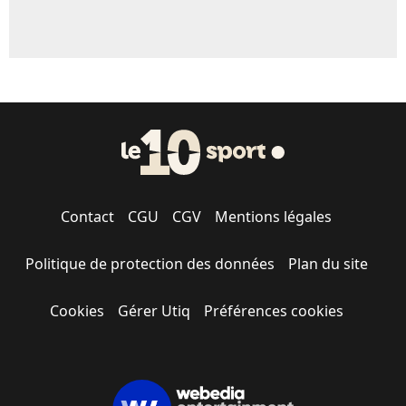
Contact
CGU
CGV
Mentions légales
Politique de protection des données
Plan du site
Cookies
Gérer Utiq
Préférences cookies