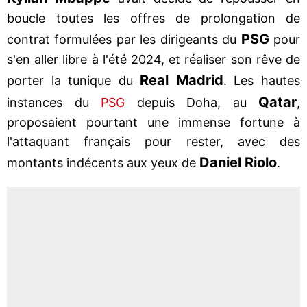
boucle toutes les offres de prolongation de
PSG
contrat formulées par les dirigeants du
pour
s'en aller libre à l'été 2024, et réaliser son rêve de
Real
Madrid
porter la tunique du
. Les hautes
Qatar
instances du
PSG
depuis Doha, au
,
proposaient pourtant une immense fortune à
l'attaquant français pour rester, avec des
Daniel
Riolo
montants indécents aux yeux de
.