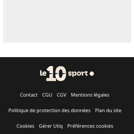
Contact
CGU
CGV
Mentions légales
Politique de protection des données
Plan du site
Cookies
Gérer Utiq
Préférences cookies