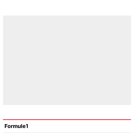
Formule1