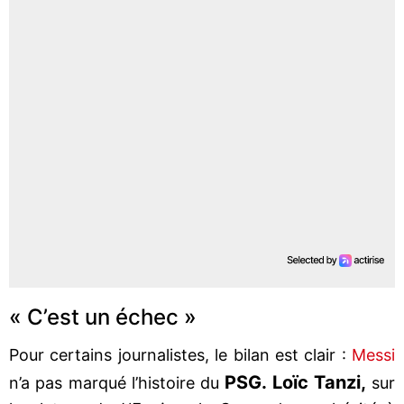
« C’est un échec »
Pour certains journalistes, le bilan est clair :
Messi
PSG. Loïc Tanzi,
n’a pas marqué l’histoire du
sur