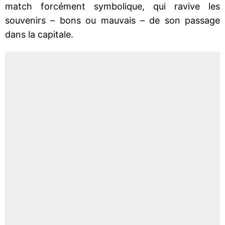
match forcément symbolique, qui ravive les
souvenirs – bons ou mauvais – de son passage
dans la capitale.