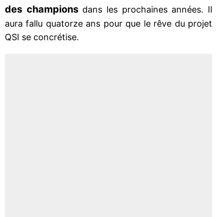
des champions
dans les prochaines années. Il
aura fallu quatorze ans pour que le rêve du projet
QSI se concrétise.