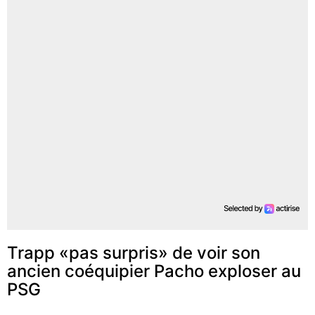
Trapp «pas surpris» de voir son
ancien coéquipier Pacho exploser au
PSG