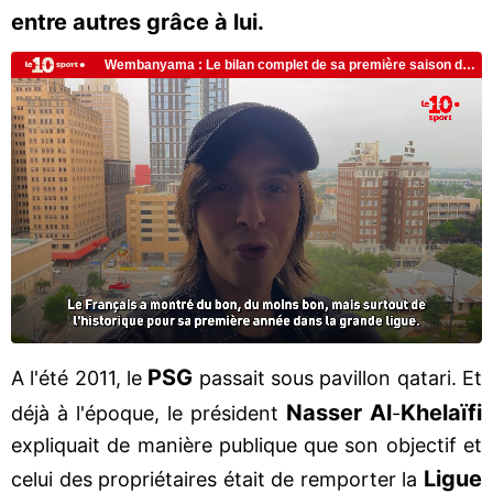
entre autres grâce à lui.
PSG
A l'été 2011, le
passait sous pavillon qatari. Et
Nasser Al
Khelaïfi
déjà à l'époque, le président
-
expliquait de manière publique que son objectif et
Ligue
celui des propriétaires était de remporter la