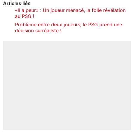
Articles liés
«Il a peur» : Un joueur menacé, la folle révélation
au PSG !
Problème entre deux joueurs, le PSG prend une
décision surréaliste !