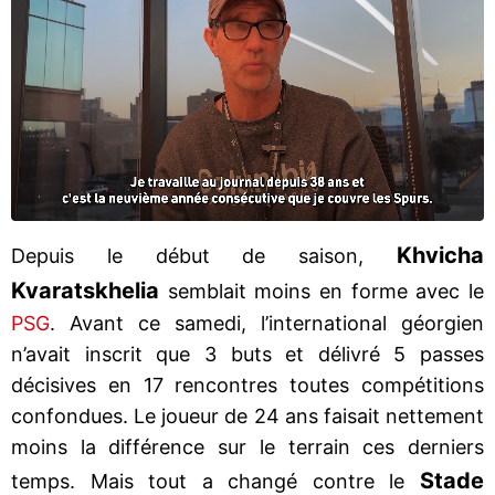
Khvicha
Depuis le début de saison,
Kvaratskhelia
semblait moins en forme avec le
PSG
. Avant ce samedi, l’international géorgien
n’avait inscrit que 3 buts et délivré 5 passes
décisives en 17 rencontres toutes compétitions
confondues. Le joueur de 24 ans faisait nettement
moins la différence sur le terrain ces derniers
Stade
temps. Mais tout a changé contre le