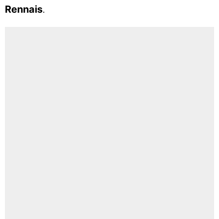
Rennais
.