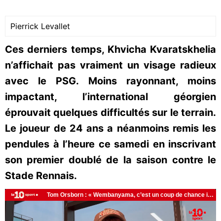
Pierrick Levallet
Ces derniers temps, Khvicha Kvaratskhelia
n’affichait pas vraiment un visage radieux
avec le PSG. Moins rayonnant, moins
impactant, l’international géorgien
éprouvait quelques difficultés sur le terrain.
Le joueur de 24 ans a néanmoins remis les
pendules à l’heure ce samedi en inscrivant
son premier doublé de la saison contre le
Stade Rennais.