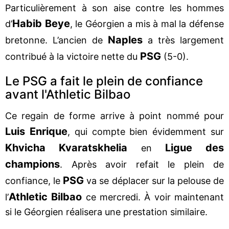
Particulièrement à son aise contre les hommes
Habib Beye
d’
, le Géorgien a mis à mal la défense
Naples
bretonne. L’ancien de
a très largement
PSG
contribué à la victoire nette du
(5-0).
Le PSG a fait le plein de confiance
avant l'Athletic Bilbao
Ce regain de forme arrive à point nommé pour
Luis Enrique
, qui compte bien évidemment sur
Khvicha Kvaratskhelia
Ligue des
en
champions
. Après avoir refait le plein de
PSG
confiance, le
va se déplacer sur la pelouse de
Athletic Bilbao
l’
ce mercredi. À voir maintenant
si le Géorgien réalisera une prestation similaire.