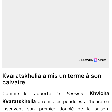
Kvaratskhelia a mis un terme à son
calvaire
Khvicha
Comme le rapporte
Le Parisien
,
Kvaratskhelia
a remis les pendules à l’heure en
inscrivant son premier doublé de la saison.