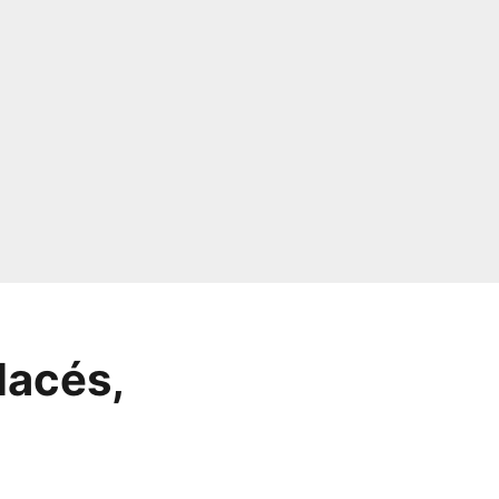
lacés,