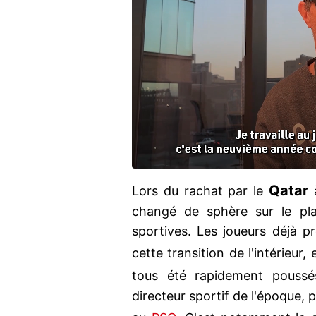
Qatar
Lors du rachat par le
à
changé de sphère sur le pla
sportives. Les joueurs déjà p
cette transition de l'intérieur,
tous été rapidement poussé
directeur sportif de l'époque, p