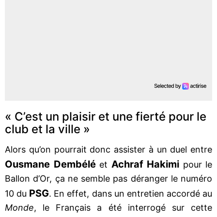
« C’est un plaisir et une fierté pour le
club et la ville »
Alors qu’on pourrait donc assister à un duel entre
Ousmane Dembélé
Achraf Hakimi
et
pour le
Ballon d’Or, ça ne semble pas déranger le numéro
PSG
10 du
. En effet, dans un entretien accordé au
Monde
, le Français a été interrogé sur cette