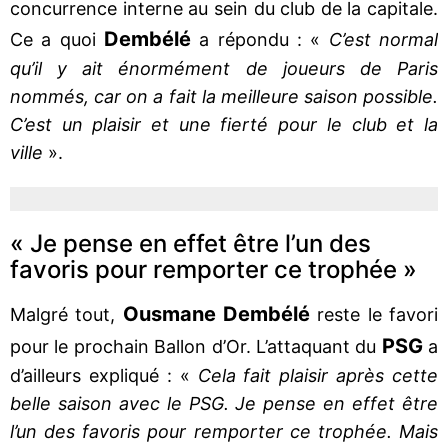
concurrence interne au sein du club de la capitale.
Dembélé
Ce a quoi
a répondu : «
C’est normal
qu’il y ait énormément de joueurs de Paris
nommés, car on a fait la meilleure saison possible.
C’est un plaisir et une fierté pour le club et la
ville
».
« Je pense en effet être l’un des
favoris pour remporter ce trophée »
Ousmane Dembélé
Malgré tout,
reste le favori
PSG
pour le prochain Ballon d’Or. L’attaquant du
a
d’ailleurs expliqué : «
Cela fait plaisir après cette
belle saison avec le PSG. Je pense en effet être
l’un des favoris pour remporter ce trophée. Mais