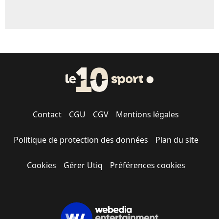
Contact
CGU
CGV
Mentions légales
Politique de protection des données
Plan du site
Cookies
Gérer Utiq
Préférences cookies