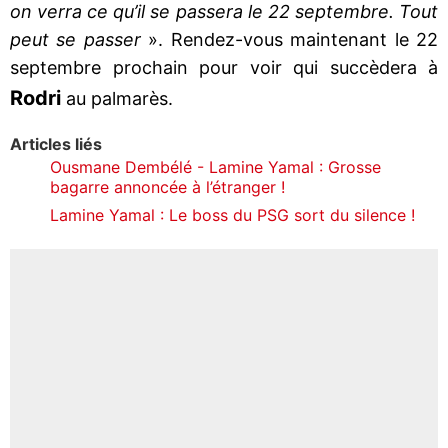
on verra ce qu’il se passera le 22 septembre. Tout
peut se passer
». Rendez-vous maintenant le 22
septembre prochain pour voir qui succèdera à
Rodri
au palmarès.
Articles liés
Ousmane Dembélé - Lamine Yamal : Grosse
bagarre annoncée à l’étranger !
Lamine Yamal : Le boss du PSG sort du silence !