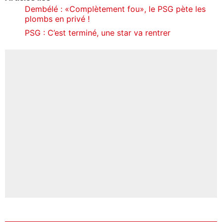
Dembélé : «Complètement fou», le PSG pète les
plombs en privé !
PSG : C’est terminé, une star va rentrer