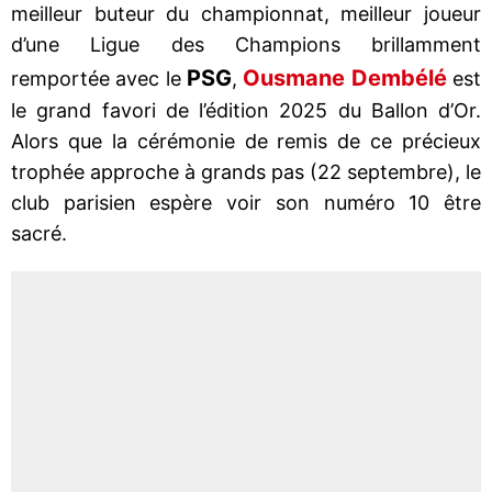
meilleur buteur du championnat, meilleur joueur
d’une Ligue des Champions brillamment
PSG
Ousmane Dembélé
remportée avec le
,
est
le grand favori de l’édition 2025 du Ballon d’Or.
Alors que la cérémonie de remis de ce précieux
trophée approche à grands pas (22 septembre), le
club parisien espère voir son numéro 10 être
sacré.