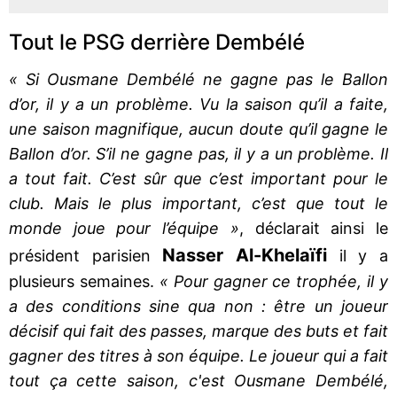
Tout le PSG derrière Dembélé
« Si Ousmane Dembélé ne gagne pas le Ballon
d’or, il y a un problème. Vu la saison qu’il a faite,
une saison magnifique, aucun doute qu’il gagne le
Ballon d’or. S’il ne gagne pas, il y a un problème. Il
a tout fait. C’est sûr que c’est important pour le
club. Mais le plus important, c’est que tout le
monde joue pour l’équipe »
, déclarait ainsi le
Nasser Al-Khelaïfi
président parisien
il y a
plusieurs semaines.
« Pour gagner ce trophée, il y
a des conditions sine qua non : être un joueur
décisif qui fait des passes, marque des buts et fait
gagner des titres à son équipe. Le joueur qui a fait
tout ça cette saison, c'est Ousmane Dembélé,