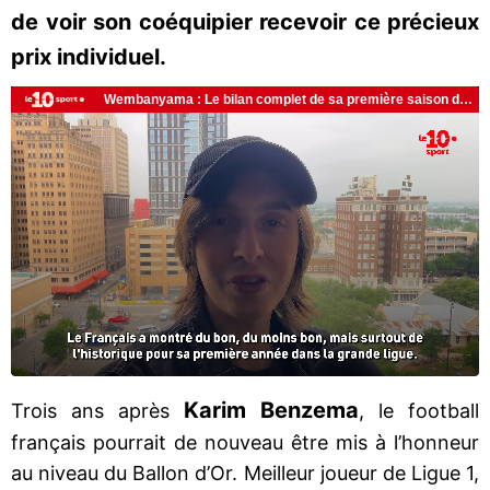
de voir son coéquipier recevoir ce précieux
prix individuel.
Karim Benzema
Trois ans après
, le football
français pourrait de nouveau être mis à l’honneur
au niveau du Ballon d’Or. Meilleur joueur de Ligue 1,