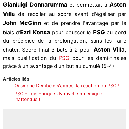
Gianluigi Donnarumma
Aston
et permettait à
Villa
de recoller au score avant d'égaliser par
John McGinn
et de prendre l'avantage par le
Ezri Konsa
PSG
biais d'
pour pousser le
au bord
du précipice de la prolongation, sans les faire
Aston Villa
chuter. Score final 3 buts à 2 pour
,
mais qualification du
PSG
pour les demi-finales
grâce à un avantage d'un but au cumulé (5-4).
Articles liés
Ousmane Dembélé s'agace, la réaction du PSG !
PSG - Luis Enrique : Nouvelle polémique
inattendue !