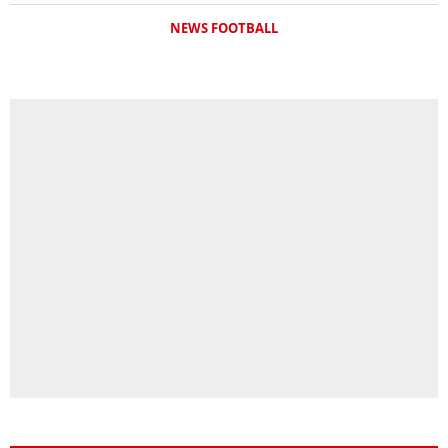
NEWS FOOTBALL