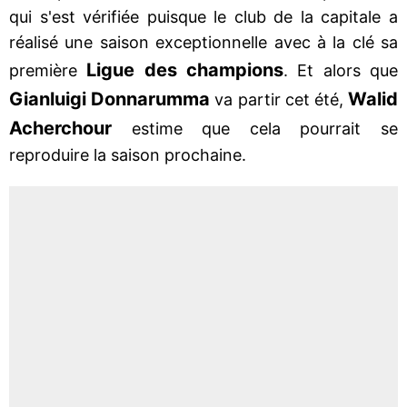
qui s'est vérifiée puisque le club de la capitale a
réalisé une saison exceptionnelle avec à la clé sa
Ligue des champions
première
. Et alors que
Gianluigi Donnarumma
Walid
va partir cet été,
Acherchour
estime que cela pourrait se
reproduire la saison prochaine.