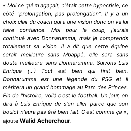
«
Moi ce qui m'agaçait, c'était cette hypocrisie, ce
côté "prolongation, pas prolongation". Il y a un
choix clair du coach qui a une vision donc on va lui
faire confiance. Moi pour le coup, j'aurais
continué avec Donnarumma, mais je comprends
totalement sa vision. Il a dit que cette équipe
serait meilleure sans Mbappé, elle sera sans
doute meilleure sans Donnarumma. Suivons Luis
Enrique (...) Tout est bien qui finit bien.
Donnarumma est une légende du PSG et il
méritera un grand hommage au Parc des Princes.
Fin de l'histoire, voilà c'est le football. Un jour, on
dira à Luis Enrique de s'en aller parce que son
boulot n'aura pas été bien fait. C'est comme ça
»,
Walid Acherchour
ajoute
.