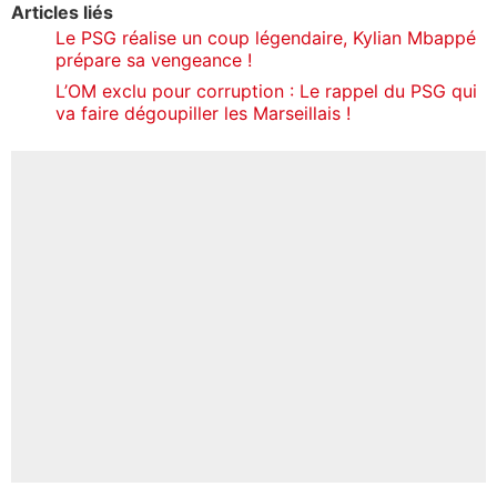
Articles liés
Le PSG réalise un coup légendaire, Kylian Mbappé
prépare sa vengeance !
L’OM exclu pour corruption : Le rappel du PSG qui
va faire dégoupiller les Marseillais !