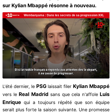
sur Kylian Mbappé résonne à nouveau.
PSG
Kylian Mbappé
L'été dernier, le
laissait filer
Real Madrid
Luis
vers le
sans que cela n'affole
Enrique
qui a toujours répété que son équipe
serait plus forte la saison suivante. Une promesse