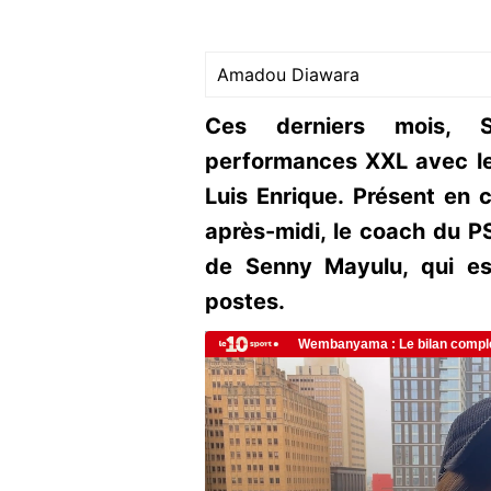
Amadou Diawara
Ces derniers mois, 
performances XXL avec le
Luis Enrique. Présent en
après-midi, le coach du PS
de Senny Mayulu, qui es
postes.