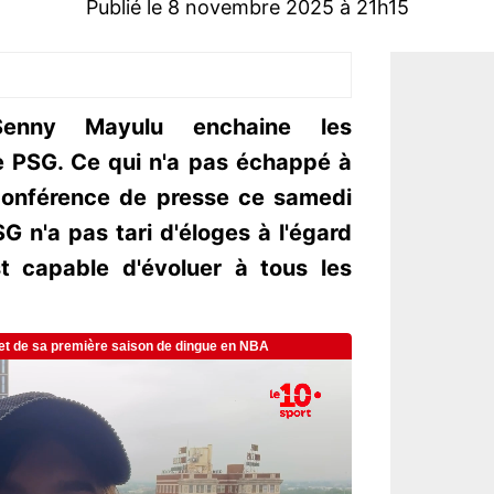
Publié le 8 novembre 2025 à 21h15
Senny Mayulu enchaine les
 PSG. Ce qui n'a pas échappé à
 conférence de presse ce samedi
G n'a pas tari d'éloges à l'égard
t capable d'évoluer à tous les