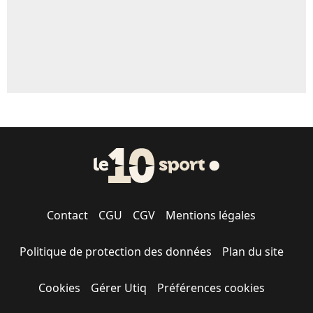
Contact
CGU
CGV
Mentions légales
Politique de protection des données
Plan du site
Cookies
Gérer Utiq
Préférences cookies