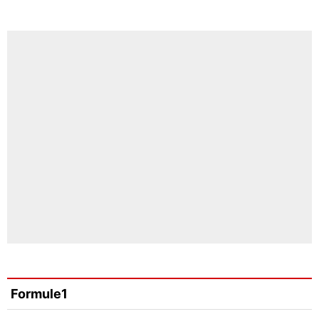
Formule1