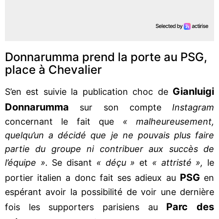
Donnarumma prend la porte au PSG,
place à Chevalier
Gianluigi
S’en est suivie la publication choc de
Donnarumma
sur son compte
Instagram
concernant le fait que
« malheureusement,
quelqu’un a décidé que je ne pouvais plus faire
partie du groupe ni contribuer aux succès de
l’équipe ».
Se disant
« déçu »
et
« attristé »,
le
PSG
portier italien a donc fait ses adieux au
en
espérant avoir la possibilité de voir une dernière
Parc des
fois les supporters parisiens au