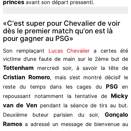
princes
avant son départ pressenti.
«C'est super pour Chevalier de voir
dès le premier match qu'on est là
pour gagner au PSG»
Son remplaçant
Lucas Chevalier
a certes été
victime d’une faute de main sur le 2ème but de
Tottenham
mercredi soir, à savoir la tête de
Cristian Romero
, mais s’est montré décisif le
PSG
reste du temps dans les cages du
en
Micky
repoussant notamment la tentative de
van de Ven
pendant la séance de tirs au but.
Gonçalo
Deuxième buteur parisien du soir,
Ramos
a adressé un message de bienvenue au