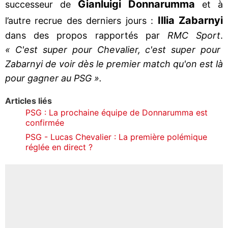
Gianluigi Donnarumma
successeur de
et à
Illia Zabarnyi
l’autre recrue des derniers jours :
dans des propos rapportés par
RMC Sport
.
« C'est super pour Chevalier, c'est super pour
Zabarnyi de voir dès le premier match qu'on est là
pour gagner au PSG ».
Articles liés
PSG : La prochaine équipe de Donnarumma est
confirmée
PSG - Lucas Chevalier : La première polémique
réglée en direct ?