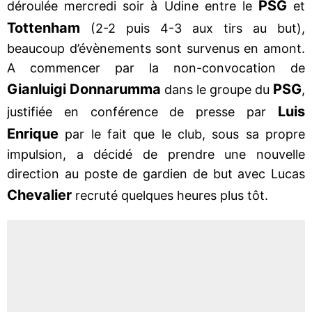
PSG
déroulée mercredi soir à Udine entre le
et
Tottenham
(2-2 puis 4-3 aux tirs au but),
beaucoup d’évènements sont survenus en amont.
A commencer par la non-convocation de
Gianluigi Donnarumma
PSG
dans le groupe du
,
Luis
justifiée en conférence de presse par
Enrique
par le fait que le club, sous sa propre
impulsion, a décidé de prendre une nouvelle
direction au poste de gardien de but avec Lucas
Chevalier
recruté quelques heures plus tôt.