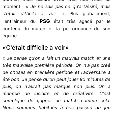
moment : «
Je ne sais pas ce qu'a Désiré, mais
c'était difficile à voir
. » Plus globalement,
PSG
l'entraîneur du
était très agacé par le
contenu du match et la performance de son
équipe.
«C'était difficile à voir»
«
Je pense qu'on a fait un mauvais match et une
très mauvaise première période. On n'a pas créé
de choses en première période et l'adversaire a
été bon. Je pense qu'on peut jouer 90 minutes de
plus, on n'aurait pas marqué non plus. On a
manqué de lucidité et de créativité. C'est
compliqué de gagner un match comme cela.
Nous sommes habitués à ces passes de jeu