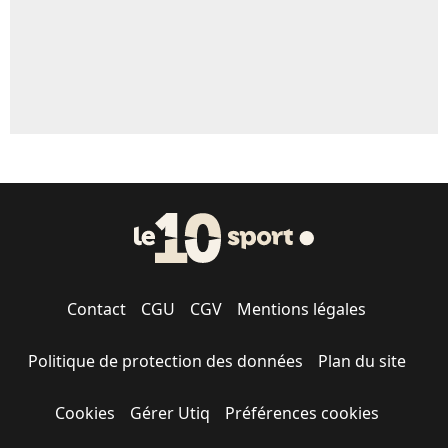
Contact
CGU
CGV
Mentions légales
Politique de protection des données
Plan du site
Cookies
Gérer Utiq
Préférences cookies