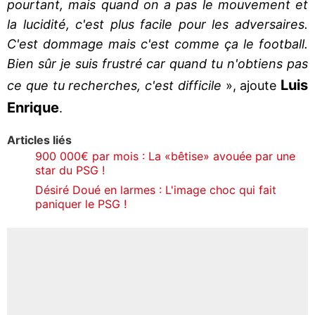
pourtant, mais quand on a pas le mouvement et
la lucidité, c'est plus facile pour les adversaires.
C'est dommage mais c'est comme ça le football.
Bien sûr je suis frustré car quand tu n'obtiens pas
Luis
ce que tu recherches, c'est difficile
», ajoute
Enrique
.
Articles liés
900 000€ par mois : La «bêtise» avouée par une
star du PSG !
Désiré Doué en larmes : L'image choc qui fait
paniquer le PSG !