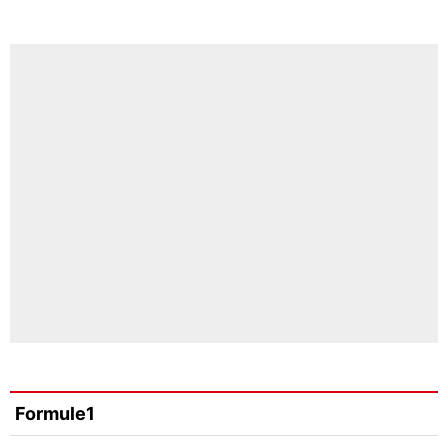
Formule1