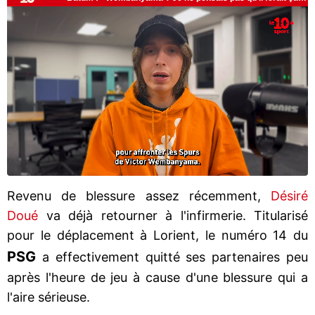
Revenu de blessure assez récemment,
Désiré
Doué
va déjà retourner à l'infirmerie. Titularisé
pour le déplacement à Lorient, le numéro 14 du
PSG
a effectivement quitté ses partenaires peu
après l'heure de jeu à cause d'une blessure qui a
l'aire sérieuse.