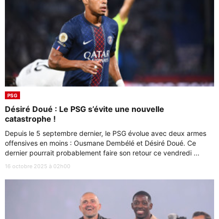
PSG
Désiré Doué : Le PSG s’évite une nouvelle
catastrophe !
Depuis le 5 septembre dernier, le PSG évolue avec deux armes
offensives en moins : Ousmane Dembélé et Désiré Doué. Ce
dernier pourrait probablement faire son retour ce vendredi ...
16 octobre 2025 à 02h00