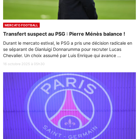
MERCATO FOOTBALL
Transfert suspect au PSG : Pierre Ménès balance !
Durant le mercato estival, le PSG a pris une décision radicale en
se séparant de Gianluigi Donnarumma pour recruter Lucas
Chevalier. Un choix assumé par Luis Enrique qui avance ...
16 octobre 2025 à 05h30