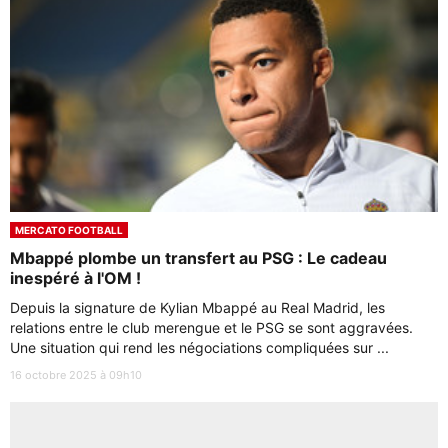
MERCATO FOOTBALL
Mbappé plombe un transfert au PSG : Le cadeau
inespéré à l'OM !
Depuis la signature de Kylian Mbappé au Real Madrid, les
relations entre le club merengue et le PSG se sont aggravées.
Une situation qui rend les négociations compliquées sur ...
16 octobre 2025 à 09h10