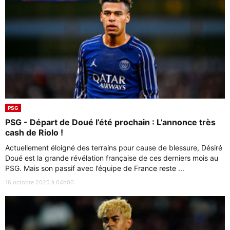
PSG
PSG - Départ de Doué l’été prochain : L’annonce très
cash de Riolo !
Actuellement éloigné des terrains pour cause de blessure, Désiré
Doué est la grande révélation française de ces derniers mois au
PSG. Mais son passif avec l’équipe de France reste ...
16 octobre 2025 à 04h00