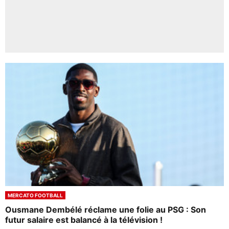
MERCATO FOOTBALL
Ousmane Dembélé réclame une folie au PSG : Son
futur salaire est balancé à la télévision !