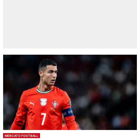
MERCATO FOOTBALL