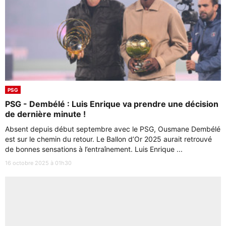
PSG
PSG - Dembélé : Luis Enrique va prendre une décision
de dernière minute !
Absent depuis début septembre avec le PSG, Ousmane Dembélé
est sur le chemin du retour. Le Ballon d’Or 2025 aurait retrouvé
de bonnes sensations à l’entraînement. Luis Enrique ...
16 octobre 2025 à 01h30