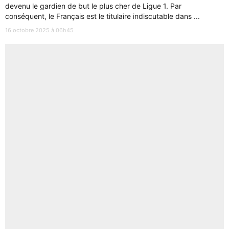
devenu le gardien de but le plus cher de Ligue 1. Par
conséquent, le Français est le titulaire indiscutable dans ...
16 octobre 2025 à 06h45