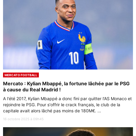
MERCATO FOOTBALL
Mercato : Kylian Mbappé, la fortune lâchée par le PSG
à cause du Real Madrid !
A l'été 2017, Kylian Mbappé a donc fini par quitter l'AS Monaco et
rejoindre le PSG. Pour s'offrir le crack français, le club de la
capitale avait alors lâché pas moins de 180M€. ...
16 octobre 2025 à 09h45