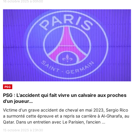
16 octobre 2025 à 00h00
PSG
PSG : L’accident qui fait vivre un calvaire aux proches
d'un joueur…
Victime d'un grave accident de cheval en mai 2023, Sergio Rico
a surmonté cette épreuve et a repris sa carrière à Al-Gharafa, au
Qatar. Dans un entretien avec Le Parisien, l’ancien ...
15 octobre 2025 à 23h30