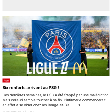
PSG
Six renforts arrivent au PSG !
Ces dernières semaines, le PSG a été frappé par une malédiction.
Mais celle-ci semble toucher à sa fin. L’infirmerie commencerait
en effet à se vider chez les Rouge-et-Bleu. Luis ...
16 octobre 2025 à 10h30