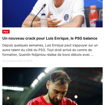
PSG
Un nouveau crack pour Luis Enrique, le PSG balance
Depuis quelques semaines, Luis Enrique peut s’appuyer sur un
autre talent du côté du PSG. Tout droit arrivé du centre de
formation, Quentin Ndjantou réalise de bons débuts avec ...
16 octobre 2025 à 11h15