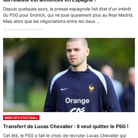
Depuis quelques jours, la presse espagnole fait état d'un intérêt
du PSG pour Endrick, qui ne joue quasiment plus au Real Madrid.
Mais alors que les négociations entre les deux ...
16 octobre 2025 à 07h15
MERCATO FOOTBALL
Transfert de Lucas Chevalier : Il veut quitter le PSG !
Cet été, le PSG a fait le choix de recruter Lucas Chevalier qui