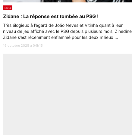
PSG
Zidane : La réponse est tombée au PSG !
Très élogieux à l’égard de João Neves et Vitinha quant à leur
niveau de jeu affiché avec le PSG depuis plusieurs mois, Zinedine
Zidane s’est récemment enflammé pour les deux milieux ...
16 octobre 2025 à 04h15