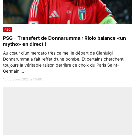
PSG
PSG - Transfert de Donnarumma : Riolo balance «un
mytho» en direct !
Au cœur d’un mercato très calme, le départ de Gianluigi
Donnarumma a fait l’effet d’une bombe. Et certains cherchent
toujours la véritable raison derrière ce choix du Paris Saint-
Germain ...
16 octobre 2025 à 11h00