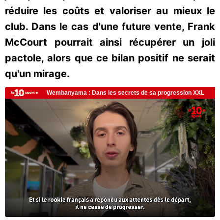
réduire les coûts et valoriser au mieux le
club. Dans le cas d'une future vente, Frank
McCourt pourrait ainsi récupérer un joli
pactole, alors que ce bilan positif ne serait
qu'un mirage.