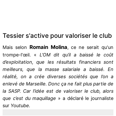
Tessier s'active pour valoriser le club
Romain Molina
Mais selon
, ce ne serait qu'un
trompe-l'œil. «
L’OM dit qu’il a baissé le coût
d’exploitation, que les résultats financiers sont
meilleurs, que la masse salariale a baissé. En
réalité, on a crée diverses sociétés que l’on a
enlevé de Marseille. Donc ça ne fait plus partie de
la SASP. Car l’idée est de valoriser le club, alors
que c’est du maquillage
» a déclaré le journaliste
sur
Youtube.