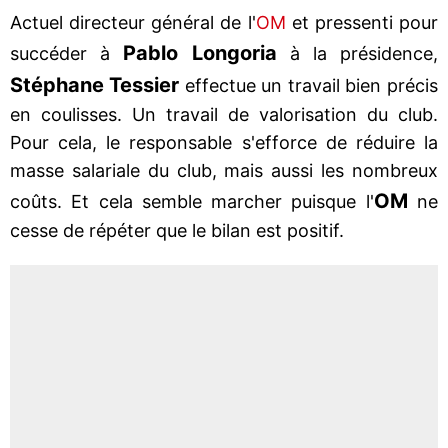
Actuel directeur général de l'
OM
et pressenti pour
Pablo Longoria
succéder à
à la présidence,
Stéphane Tessier
effectue un travail bien précis
en coulisses. Un travail de valorisation du club.
Pour cela, le responsable s'efforce de réduire la
masse salariale du club, mais aussi les nombreux
OM
coûts. Et cela semble marcher puisque l'
ne
cesse de répéter que le bilan est positif.