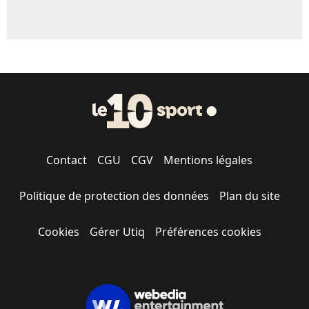
Contact
CGU
CGV
Mentions légales
Politique de protection des données
Plan du site
Cookies
Gérer Utiq
Préférences cookies