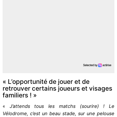
« L’opportunité de jouer et de
retrouver certains joueurs et visages
familiers ! »
«
J’attends tous les matchs (sourire) ! Le
Vélodrome, c’est un beau stade, sur une pelouse