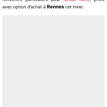
Rennes
avec option d’achat à
cet hiver.