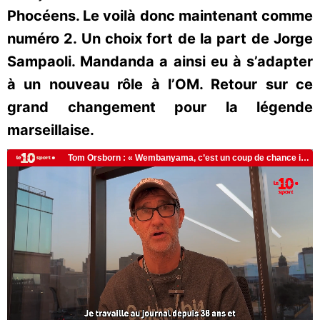
Phocéens. Le voilà donc maintenant comme
numéro 2. Un choix fort de la part de Jorge
Sampaoli. Mandanda a ainsi eu à s’adapter
à un nouveau rôle à l’OM. Retour sur ce
grand changement pour la légende
marseillaise.