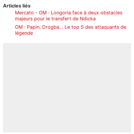
Articles liés
Mercato - OM : Longoria face à deux obstacles
majeurs pour le transfert de Ndicka
OM : Papin, Drogba… Le top 5 des attaquants de
légende