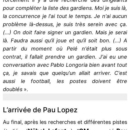
pour compléter la liste des gardiens. Moi je suis là,
la concurrence je l'ai tout le temps. Je n'ai aucun
problème là-dessus, je suis très serein avec ça.
(…) On doit faire signer un gardien. Mais je serai
là. Faudra aussi qu’il joue et qu’il soit bon. (…) A
partir du moment où Pelé n'était plus sous
contrat, il fallait prendre un gardien. J'ai eu une
conversation avec Pablo Longoria bien avant tout
ça, je savais que quelqu'un allait arriver. C'est
aussi le football, les postes doivent être
doublés
».
L’arrivée de Pau Lopez
Au final, après les recherches et différentes pistes