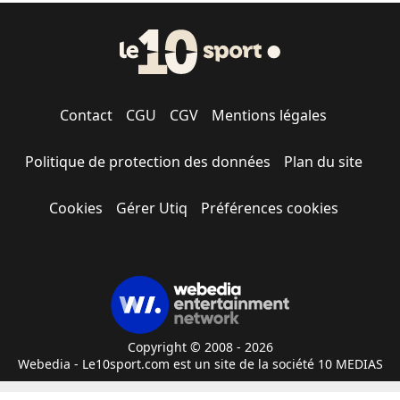
Contact
CGU
CGV
Mentions légales
Politique de protection des données
Plan du site
Cookies
Gérer Utiq
Préférences cookies
Copyright © 2008 - 2026
Webedia - Le10sport.com est un site de la société 10 MEDIAS