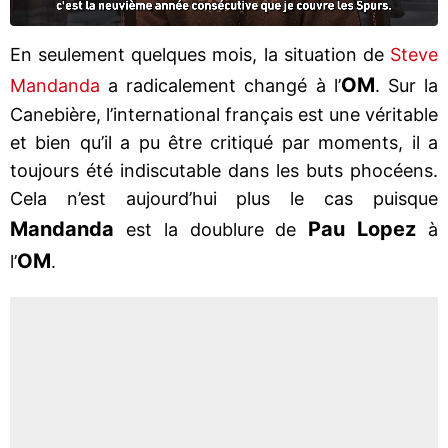
En seulement quelques mois, la situation de
Steve
OM
Mandanda
a radicalement changé à l’
. Sur la
Canebière, l’international français est une véritable
et bien qu’il a pu être critiqué par moments, il a
toujours été indiscutable dans les buts phocéens.
Cela n’est aujourd’hui plus le cas puisque
Mandanda
Pau Lopez
est la doublure de
à
OM
l’
.