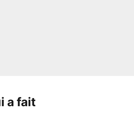
 a fait