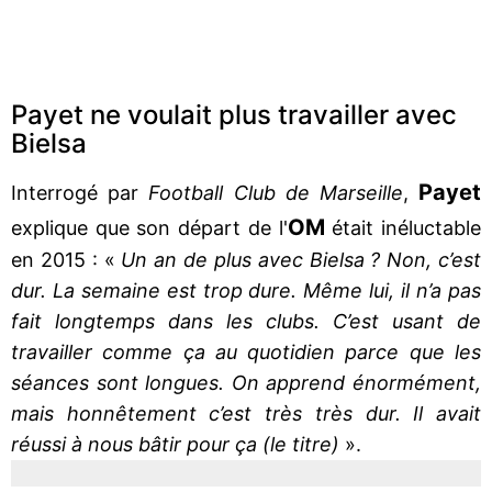
Payet ne voulait plus travailler avec
Bielsa
Payet
Interrogé par
Football Club de Marseille
,
OM
explique que son départ de l'
était inéluctable
en 2015 : «
Un an de plus avec Bielsa ? Non, c’est
dur. La semaine est trop dure. Même lui, il n’a pas
fait longtemps dans les clubs. C’est usant de
travailler comme ça au quotidien parce que les
séances sont longues. On apprend énormément,
mais honnêtement c’est très très dur. Il avait
réussi à nous bâtir pour ça (le titre)
».