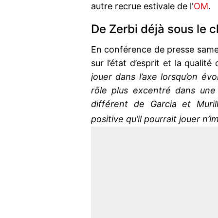
autre recrue estivale de l'
OM
.
De Zerbi déjà sous le 
En conférence de presse samedi 
sur l’état d’esprit et la qualit
jouer dans l’axe lorsqu’on év
rôle plus excentré dans une 
différent de Garcia et Muril
positive qu’il pourrait jouer n’