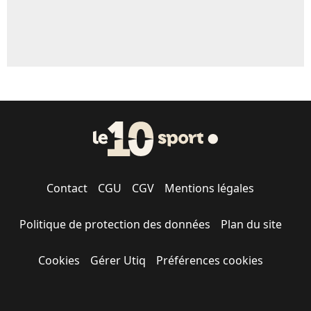
Contact
CGU
CGV
Mentions légales
Politique de protection des données
Plan du site
Cookies
Gérer Utiq
Préférences cookies