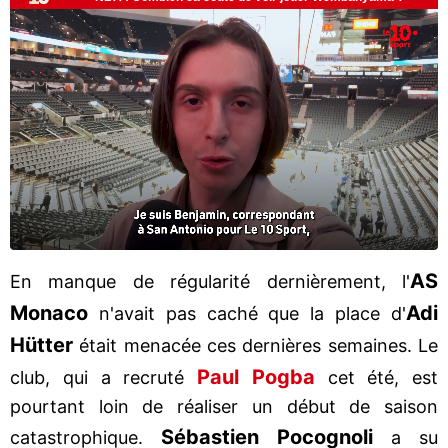
AS
En manque de régularité dernièrement, l'
Monaco
Adi
n'avait pas caché que la place d'
Hütter
était menacée ces dernières semaines. Le
Paul Pogba
club, qui a recruté
cet été, est
pourtant loin de réaliser un début de saison
Sébastien Pocognoli
catastrophique.
a su