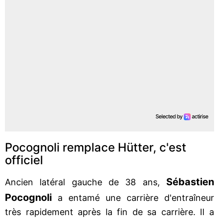
Pocognoli remplace Hütter, c'est
officiel
Sébastien
Ancien latéral gauche de 38 ans,
Pocognoli
a entamé une carrière d'entraîneur
très rapidement après la fin de sa carrière. Il a