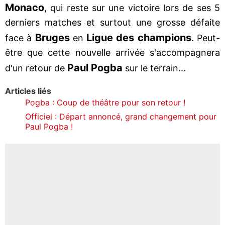
Monaco
, qui reste sur une victoire lors de ses 5
derniers matches et surtout une grosse défaite
Bruges
Ligue des champions
face à
en
. Peut-
être que cette nouvelle arrivée s'accompagnera
Paul Pogba
d'un retour de
sur le terrain...
Articles liés
Pogba : Coup de théâtre pour son retour !
Officiel : Départ annoncé, grand changement pour
Paul Pogba !