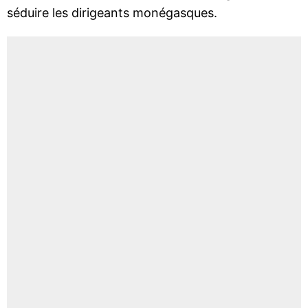
séduire les dirigeants monégasques.