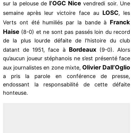
l’OGC Nice
sur la pelouse de
vendredi soir. Une
LOSC
semaine après leur victoire face au
, les
Franck
Verts ont été humiliés par la bande à
Haise
(8-0) et ne sont pas passés loin du record
de la plus lourde défaite de l'histoire du club
Bordeaux
datant de 1951, face à
(9-0). Alors
qu’aucun joueur stéphanois ne s’est présenté face
Olivier Dall’Oglio
aux journalistes en zone mixte,
a pris la parole en conférence de presse,
endossant la responsabilité de cette défaite
honteuse.