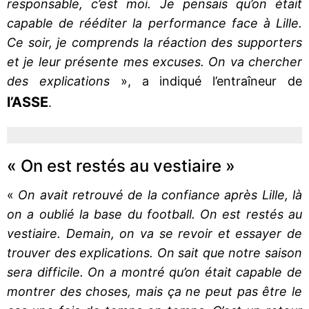
responsable, c’est moi. Je pensais qu’on était
capable de rééditer la performance face à Lille.
Ce soir, je comprends la réaction des supporters
et je leur présente mes excuses. On va chercher
des explications
», a indiqué l’entraîneur de
l’ASSE
.
« On est restés au vestiaire »
«
On avait retrouvé de la confiance après Lille, là
on a oublié la base du football. On est restés au
vestiaire. Demain, on va se revoir et essayer de
trouver des explications. On sait que notre saison
sera difficile. On a montré qu’on était capable de
montrer des choses, mais ça ne peut pas être le