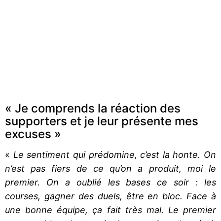
« Je comprends la réaction des
supporters et je leur présente mes
excuses »
«
Le sentiment qui prédomine, c’est la honte. On
n’est pas fiers de ce qu’on a produit, moi le
premier. On a oublié les bases ce soir : les
courses, gagner des duels, être en bloc. Face à
une bonne équipe, ça fait très mal. Le premier