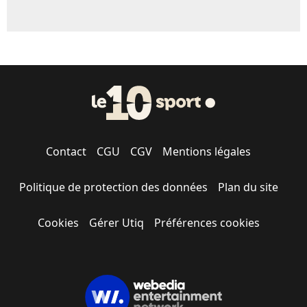
Contact
CGU
CGV
Mentions légales
Politique de protection des données
Plan du site
Cookies
Gérer Utiq
Préférences cookies