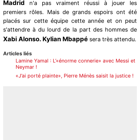
Madrid
n'a pas vraiment réussi à jouer les
premiers rôles. Mais de grands espoirs ont été
placés sur cette équipe cette année et on peut
s'attendre à du lourd de la part des hommes de
Xabi Alonso. Kylian Mbappé
sera très attendu.
Articles liés
Lamine Yamal : L’«énorme connerie» avec Messi et
Neymar !
«J’ai porté plainte», Pierre Ménès saisit la justice !