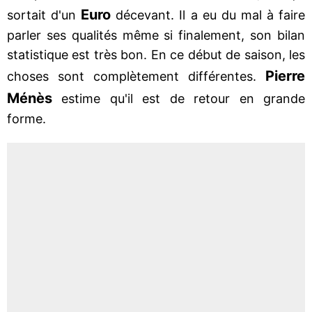
Euro
sortait d'un
décevant. Il a eu du mal à faire
parler ses qualités même si finalement, son bilan
statistique est très bon. En ce début de saison, les
Pierre
choses sont complètement différentes.
Ménès
estime qu'il est de retour en grande
forme.