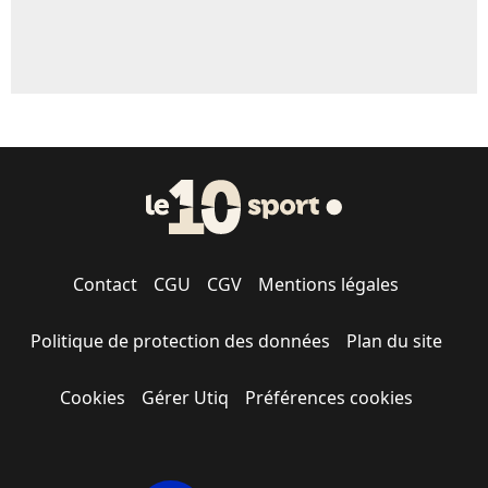
Contact
CGU
CGV
Mentions légales
Politique de protection des données
Plan du site
Cookies
Gérer Utiq
Préférences cookies