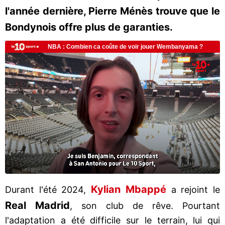
l'année dernière, Pierre Ménès trouve que le
Bondynois offre plus de garanties.
Kylian Mbappé
Durant l'été 2024,
a rejoint le
Real Madrid
, son club de rêve. Pourtant
l'adaptation a été difficile sur le terrain, lui qui