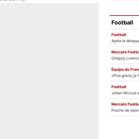
Football
Football
Mercato Footba
Équipe de Fran
Football
Mercato Footba