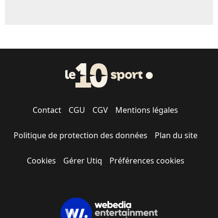
Contact
CGU
CGV
Mentions légales
Politique de protection des données
Plan du site
Cookies
Gérer Utiq
Préférences cookies