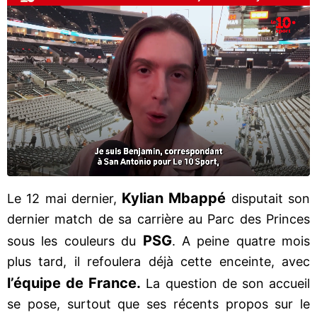
Kylian Mbappé
Le 12 mai dernier,
disputait son
dernier match de sa carrière au Parc des Princes
PSG
sous les couleurs du
. A peine quatre mois
plus tard, il refoulera déjà cette enceinte, avec
l’équipe de France.
La question de son accueil
se pose, surtout que ses récents propos sur le