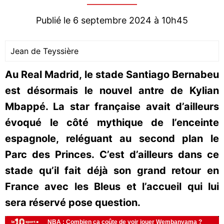
Publié le 6 septembre 2024 à 10h45
Jean de Teyssière
Au Real Madrid, le stade Santiago Bernabeu
est désormais le nouvel antre de Kylian
Mbappé. La star française avait d’ailleurs
évoqué le côté mythique de l’enceinte
espagnole, reléguant au second plan le
Parc des Princes. C’est d’ailleurs dans ce
stade qu’il fait déjà son grand retour en
France avec les Bleus et l’accueil qui lui
sera réservé pose question.