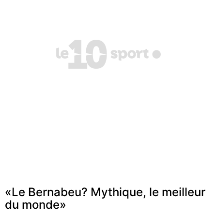
«Le Bernabeu? Mythique, le meilleur
du monde»