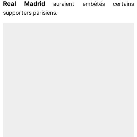
Real Madrid
auraient embêtés certains
supporters parisiens.