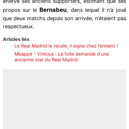
énervé ses anciens supporters, estimant que ses
Bernabeu
propos sur le
, dans lequel il n’a joué
que deux matchs depuis son arrivée, n’étaient pas
respectueux.
Articles liés
Le Real Madrid le recale, il signe chez l’ennemi !
Mbappé - Vinicius : La folle demande d'une
ancienne star du Real Madrid