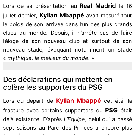
Real Madrid
Lors de sa présentation au
le 16
Kylian Mbappé
juillet dernier,
avait mesuré tout
le poids de son arrivée dans l’un des plus grands
clubs du monde. Depuis, il n’arrête pas de faire
l’éloge de son nouveau club et surtout de son
nouveau stade, évoquant notamment un stade
«
mythique, le meilleur du monde.
»
Des déclarations qui mettent en
colère les supporters du PSG
Kylian Mbappé
Lors du départ de
cet été, la
PSG
fracture avec certains supporters du
était
déjà existante. D’après
L’Equipe
, celui qui a passé
sept saisons au Parc des Princes a encore plus