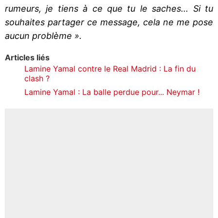
rumeurs, je tiens à ce que tu le saches... Si tu
souhaites partager ce message, cela ne me pose
aucun problème ».
Articles liés
Lamine Yamal contre le Real Madrid : La fin du
clash ?
Lamine Yamal : La balle perdue pour... Neymar !