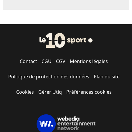
Contact
CGU
CGV
Mentions légales
Politique de protection des données
Plan du site
Cookies
Gérer Utiq
Préférences cookies