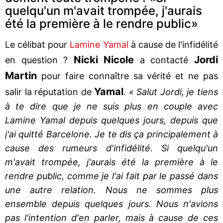
quelqu'un m'avait trompée, j'aurais
été la première à le rendre public»
Le célibat pour
Lamine Yamal
à cause de l'infidélité
Nicki Nicole
Jordi
en question ?
a contacté
Martin
pour faire connaître sa vérité et ne pas
Yamal
salir la réputation de
.
« Salut Jordi, je tiens
à te dire que je ne suis plus en couple avec
Lamine Yamal depuis quelques jours, depuis que
j'ai quitté Barcelone. Je te dis ça principalement à
cause des rumeurs d'infidélité. Si quelqu'un
m'avait trompée, j'aurais été la première à le
rendre public, comme je l'ai fait par le passé dans
une autre relation. Nous ne sommes plus
ensemble depuis quelques jours. Nous n'avions
pas l'intention d'en parler, mais à cause de ces