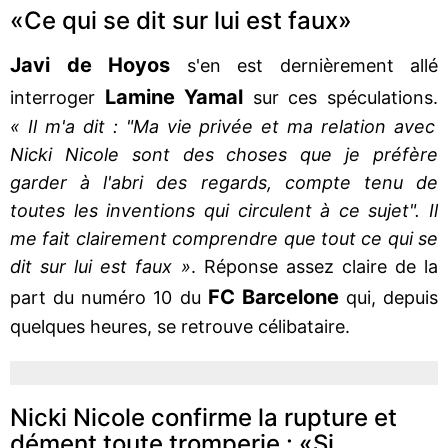
«Ce qui se dit sur lui est faux»
Javi de Hoyos
s'en est dernièrement allé
Lamine Yamal
interroger
sur ces spéculations.
« Il m'a dit : "Ma vie privée et ma relation avec
Nicki Nicole sont des choses que je préfère
garder à l'abri des regards, compte tenu de
toutes les inventions qui circulent à ce sujet". Il
me fait clairement comprendre que tout ce qui se
dit sur lui est faux »
. Réponse assez claire de la
FC Barcelone
part du numéro 10 du
qui, depuis
quelques heures, se retrouve célibataire.
Nicki Nicole confirme la rupture et
dément toute tromperie : «Si