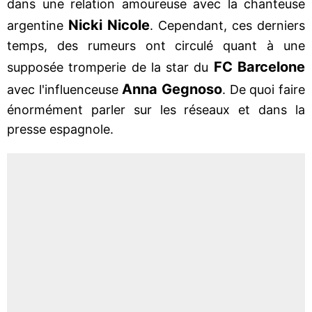
dans une relation amoureuse avec la chanteuse
Nicki Nicole
argentine
. Cependant, ces derniers
temps, des rumeurs ont circulé quant à une
FC Barcelone
supposée tromperie de la star du
Anna Gegnoso
avec l'influenceuse
. De quoi faire
énormément parler sur les réseaux et dans la
presse espagnole.