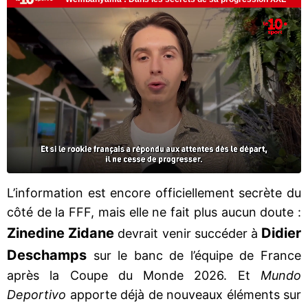
L’information est encore officiellement secrète du
côté de la FFF, mais elle ne fait plus aucun doute :
Zinedine Zidane
Didier
devrait venir succéder à
Deschamps
sur le banc de l’équipe de France
après la Coupe du Monde 2026. Et
Mundo
Deportivo
apporte déjà de nouveaux éléments sur