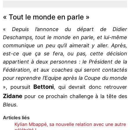
« Tout le monde en parle »
«
Depuis l’annonce du départ de Didier
Deschamps, tout le monde en parle, et lui-même
communique un peu qu’il aimerait y aller. Après,
est-ce que ça se fera, ou pas, cette décision
appartient à deux personnes : le Président de la
Fédération, et aux coaches qui seront contactés
pour reprendre l’Equipe après la Coupe du monde
Bettoni
», poursuit
, qui devrait donc retrouver
Zidane
pour ce prochain challenge à la tête des
Bleus
.
Articles liés
Kylian Mbappé, sa nouvelle relation avec une autre
célébrité !