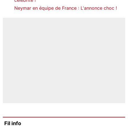
Neymar en équipe de France : L'annonce choc !
Fil info