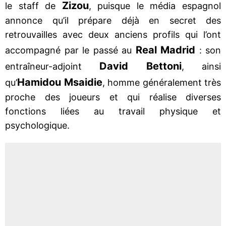
Zizou
le staff de
, puisque le média espagnol
annonce qu’il prépare déjà en secret des
retrouvailles avec deux anciens profils qui l’ont
Real Madrid
accompagné par le passé au
: son
David
Bettoni
entraîneur-adjoint
, ainsi
Hamidou Msaidie
qu’
, homme généralement très
proche des joueurs et qui réalise diverses
fonctions liées au travail physique et
psychologique.