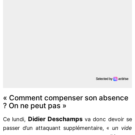
« Comment compenser son absence
? On ne peut pas »
Didier Deschamps
Ce lundi,
va donc devoir se
passer d’un attaquant supplémentaire, «
un vide