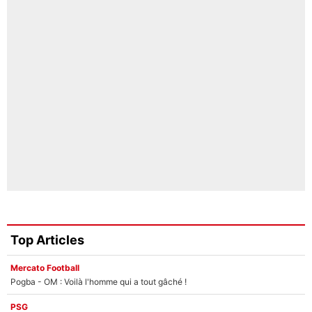
Top Articles
Mercato Football
Pogba - OM : Voilà l'homme qui a tout gâché !
PSG