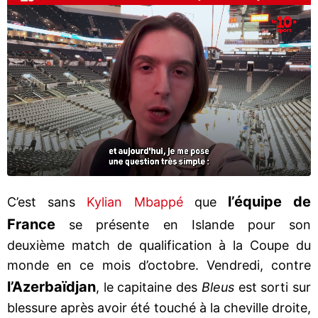
l’équipe de
C’est sans
Kylian Mbappé
que
France
se présente en Islande pour son
deuxième match de qualification à la Coupe du
monde en ce mois d’octobre. Vendredi, contre
l’Azerbaïdjan
, le capitaine des
Bleus
est sorti sur
blessure après avoir été touché à la cheville droite,