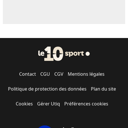
Contact
CGU
CGV
Mentions légales
Politique de protection des données
Plan du site
Cookies
Gérer Utiq
Préférences cookies