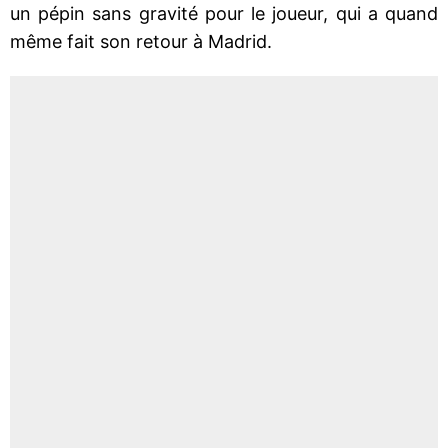
un pépin sans gravité pour le joueur, qui a quand
même fait son retour à Madrid.