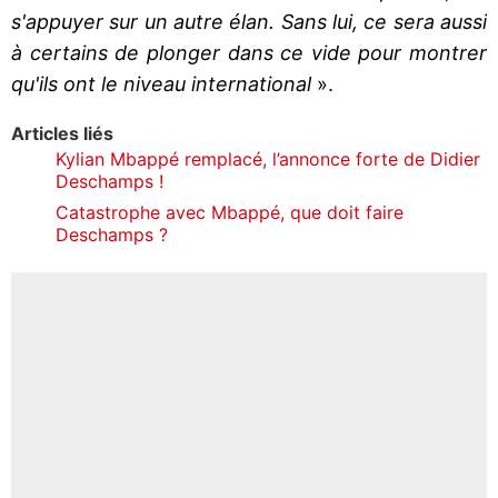
s'appuyer sur un autre élan. Sans lui, ce sera aussi
à certains de plonger dans ce vide pour montrer
qu'ils ont le niveau international
».
Articles liés
Kylian Mbappé remplacé, l’annonce forte de Didier
Deschamps !
Catastrophe avec Mbappé, que doit faire
Deschamps ?