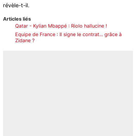
révèle-t-il.
Articles liés
Qatar - Kylian Mbappé : Riolo hallucine !
Equipe de France : Il signe le contrat... grâce à
Zidane ?