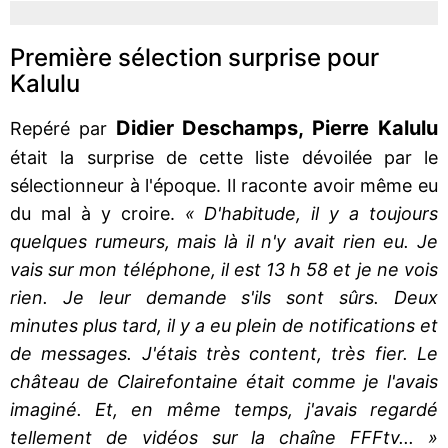
Première sélection surprise pour
Kalulu
Didier Deschamps, Pierre Kalulu
Repéré par
était la surprise de cette liste dévoilée par le
sélectionneur à l'époque. Il raconte avoir même eu
du mal à y croire.
« D'habitude, il y a toujours
quelques rumeurs, mais là il n'y avait rien eu. Je
vais sur mon téléphone, il est 13 h 58 et je ne vois
rien. Je leur demande s'ils sont sûrs. Deux
minutes plus tard, il y a eu plein de notifications et
de messages. J'étais très content, très fier. Le
château de Clairefontaine était comme je l'avais
imaginé. Et, en même temps, j'avais regardé
tellement de vidéos sur la chaîne FFFtv... »