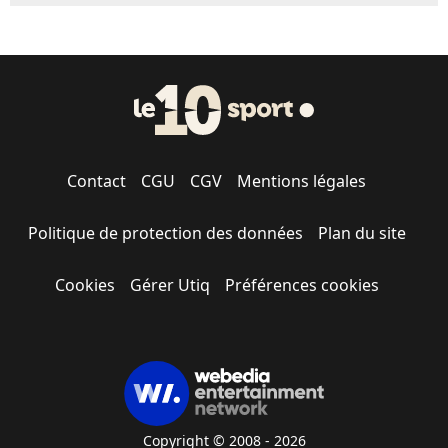
Contact
CGU
CGV
Mentions légales
Politique de protection des données
Plan du site
Cookies
Gérer Utiq
Préférences cookies
Copyright © 2008 - 2026