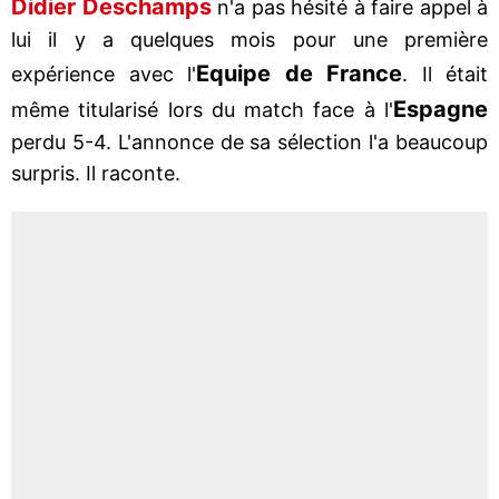
Didier Deschamps
n'a pas hésité à faire appel à
lui il y a quelques mois pour une première
Equipe de France
expérience avec l'
. Il était
Espagne
même titularisé lors du match face à l'
perdu 5-4. L'annonce de sa sélection l'a beaucoup
surpris. Il raconte.