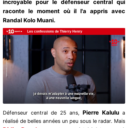
incroyable pour le défenseur central qui
raconte le moment où il l'a appris avec
Randal Kolo Muani.
Pierre Kalulu
Défenseur central de 25 ans,
a
réalisé de belles années un peu sous le radar. Mais