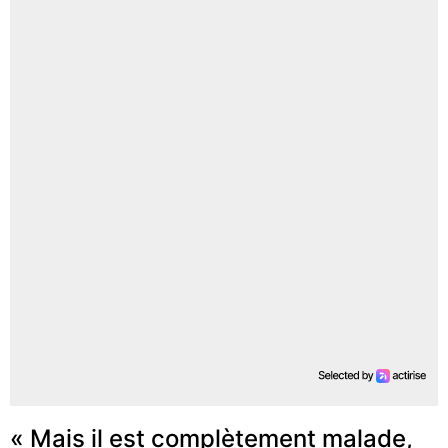
« Mais il est complètement malade,