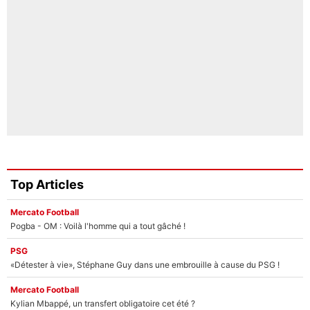
Top Articles
Mercato Football
Pogba - OM : Voilà l'homme qui a tout gâché !
PSG
«Détester à vie», Stéphane Guy dans une embrouille à cause du PSG !
Mercato Football
Kylian Mbappé, un transfert obligatoire cet été ?