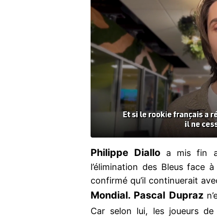
Philippe Diallo
a mis fin a
l’élimination des Bleus face 
confirmé qu’il continuerait av
Mondial. Pascal Dupraz
n’e
Car selon lui, les joueurs de 