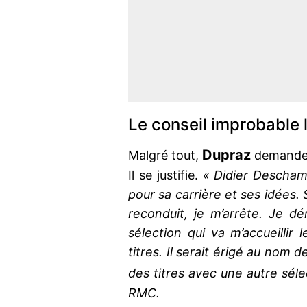
Le conseil improbable
Dupraz
Malgré tout,
demande
Il se justifie.
« Didier Descham
pour sa carrière et ses idées. 
reconduit, je m’arrête. Je d
sélection qui va m’accueillir
titres. Il serait érigé au nom 
des titres avec une autre séle
RMC.