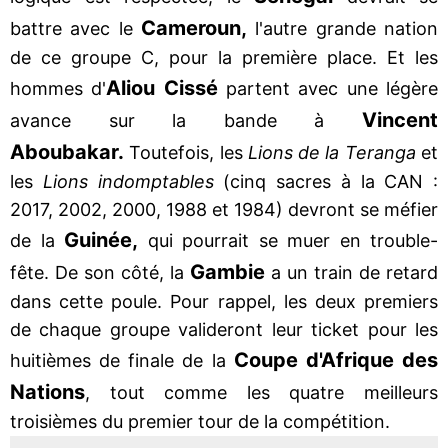
Cameroun,
battre avec le
l'autre grande nation
de ce groupe C, pour la première place. Et les
Aliou Cissé
hommes d'
partent avec une légère
Vincent
avance sur la bande à
Aboubakar.
Toutefois, les
Lions de la Teranga
et
les
Lions indomptables
(cinq sacres à la CAN :
2017, 2002, 2000, 1988 et 1984) devront se méfier
Guinée,
de la
qui pourrait se muer en trouble-
Gambie
fête. De son côté, la
a un train de retard
dans cette poule. Pour rappel, les deux premiers
de chaque groupe valideront leur ticket pour les
Coupe d'Afrique des
huitièmes de finale de la
Nations
, tout comme les quatre meilleurs
troisièmes du premier tour de la compétition.