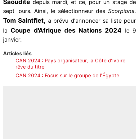
Saoudite
depuis mardi, et ce, pour un stage de
sept jours. Ainsi, le sélectionneur des
Scorpions
,
Tom Saintfiet,
a prévu d'annoncer sa liste pour
Coupe d'Afrique des Nations 2024
la
le 9
janvier.
Articles liés
CAN 2024 : Pays organisateur, la Côte d'Ivoire
rêve du titre
CAN 2024 : Focus sur le groupe de l'Égypte