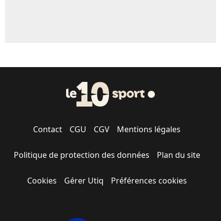
Contact
CGU
CGV
Mentions légales
Politique de protection des données
Plan du site
Cookies
Gérer Utiq
Préférences cookies