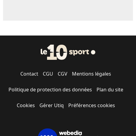
Contact
CGU
CGV
Mentions légales
Politique de protection des données
Plan du site
Cookies
Gérer Utiq
Préférences cookies