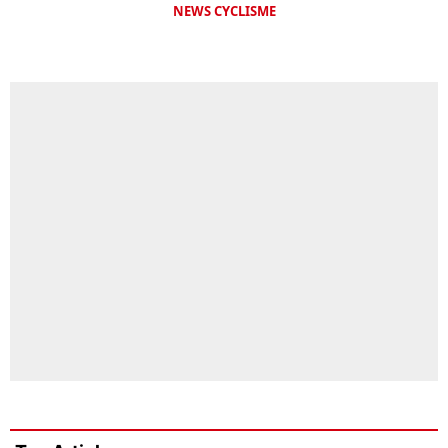
NEWS CYCLISME