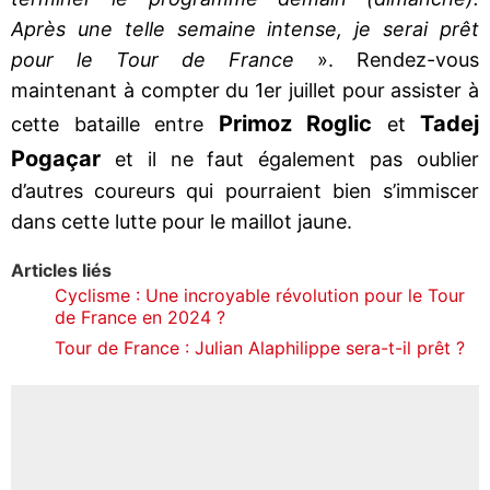
Après une telle semaine intense, je serai prêt
pour le Tour de France
». Rendez-vous
maintenant à compter du 1er juillet pour assister à
Primoz Roglic
Tadej
cette bataille entre
et
Pogaçar
et il ne faut également pas oublier
d’autres coureurs qui pourraient bien s’immiscer
dans cette lutte pour le maillot jaune.
Articles liés
Cyclisme : Une incroyable révolution pour le Tour
de France en 2024 ?
Tour de France : Julian Alaphilippe sera-t-il prêt ?