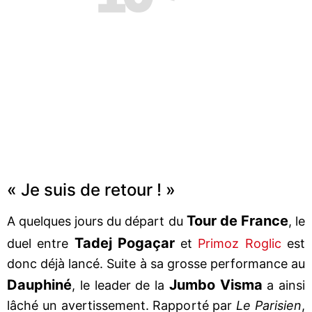
« Je suis de retour ! »
Tour de France
A quelques jours du départ du
, le
Tadej Pogaçar
duel entre
et
Primoz Roglic
est
donc déjà lancé. Suite à sa grosse performance au
Dauphiné
Jumbo Visma
, le leader de la
a ainsi
lâché un avertissement. Rapporté par
Le Parisien
,