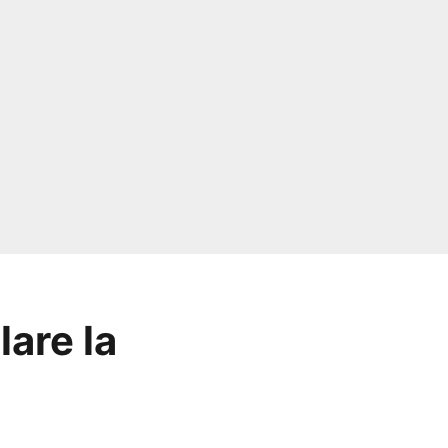
are la